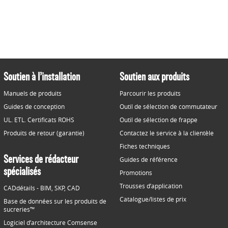
Soutien à l’installation
Soutien aux produits
Manuels de produits
Parcourir les produits
Guides de conception
Outil de sélection de commutateur
UL. ETL. Certificats ROHS
Outil de sélection de frappe
Produits de retour (garantie)
Contactez le service à la clientèle
Fiches techniques
Services de rédacteur
Guides de référence
spécialisés
Promotions
Trousses d’application
CADdétails - BIM, SKP, CAD
Catalogue/listes de prix
Base de données sur les produits de
sucreries™
Logiciel d’architecture Comsense