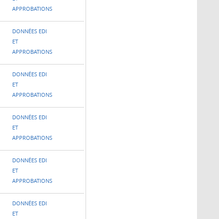
APPROBATIONS
DONNÉES EDI
ET
APPROBATIONS
DONNÉES EDI
ET
APPROBATIONS
DONNÉES EDI
ET
APPROBATIONS
DONNÉES EDI
ET
APPROBATIONS
DONNÉES EDI
ET