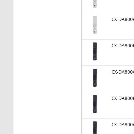
CX-DA80
CX-DA80
CX-DA80
CX-DA80
CX-DA80