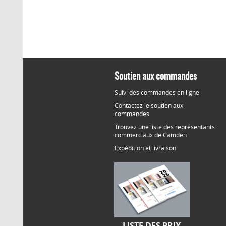
Soutien aux commandes
Suivi des commandes en ligne
Contactez le soutien aux
commandes
Trouvez une liste des représentants
commerciaux de Camden
Expédition et livraison
LISTE DES PRIX