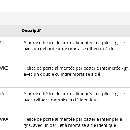
Descriptif
0KD
Alarme d’hélice de porte alimentée par piles - grise,
avec un débardeur de mortaise différent à clé
0WKD
Hélice de porte alimentée par batterie intemérée - gri
avec un double cylindre mortaise à clé
0KA
Alarme d’hélice de porte alimentée par piles - grise,
avec cylindre mortaise à clé identique
0WKA
Hélice de porte alimentée par batterie intempérie -
gris, avec un barillet à mortaise à clé identique