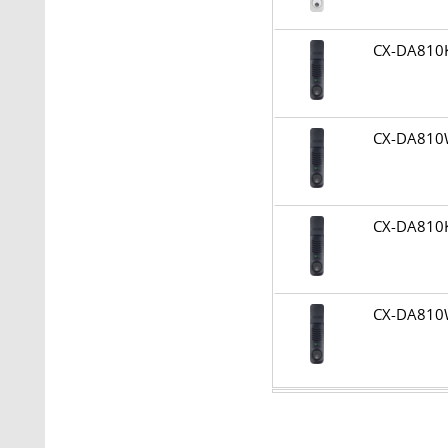
CX-DA81
CX-DA81
CX-DA81
CX-DA81