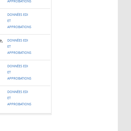
APPROBATIONS
DONNÉES EDI
ET
APPROBATIONS
e,
DONNÉES EDI
ET
APPROBATIONS
DONNÉES EDI
ET
APPROBATIONS
DONNÉES EDI
ET
APPROBATIONS