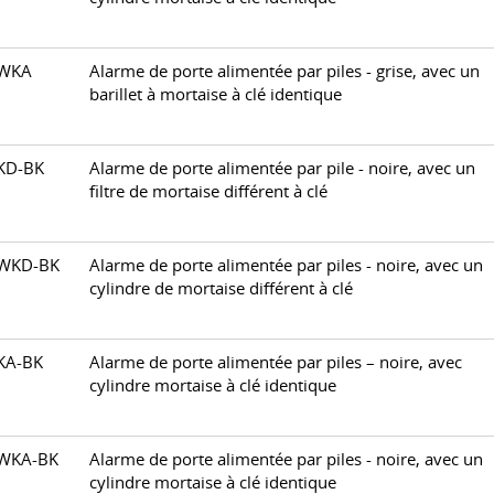
0WKA
Alarme de porte alimentée par piles - grise, avec un
barillet à mortaise à clé identique
0KD-BK
Alarme de porte alimentée par pile - noire, avec un
filtre de mortaise différent à clé
0WKD-BK
Alarme de porte alimentée par piles - noire, avec un
cylindre de mortaise différent à clé
0KA-BK
Alarme de porte alimentée par piles – noire, avec
cylindre mortaise à clé identique
0WKA-BK
Alarme de porte alimentée par piles - noire, avec un
cylindre mortaise à clé identique