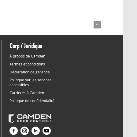
Corp / Juridique
À propos de Camden
Termes et conditions
Déclaration de garantie
Politique sur les services
accessibles
Carrières à Camden
Politique de confidentialité