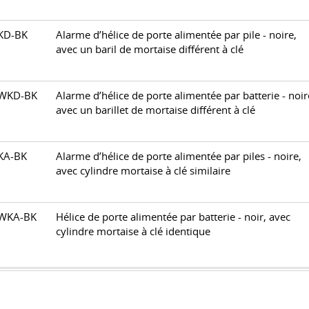
0KD-BK
Alarme d’hélice de porte alimentée par pile - noire,
avec un baril de mortaise différent à clé
0WKD-BK
Alarme d’hélice de porte alimentée par batterie - noir
avec un barillet de mortaise différent à clé
0KA-BK
Alarme d’hélice de porte alimentée par piles - noire,
avec cylindre mortaise à clé similaire
0WKA-BK
Hélice de porte alimentée par batterie - noir, avec
cylindre mortaise à clé identique