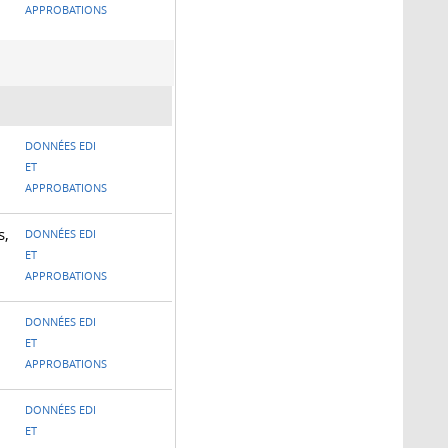
APPROBATIONS
DONNÉES EDI
ET
APPROBATIONS
s,
DONNÉES EDI
ET
APPROBATIONS
DONNÉES EDI
ET
APPROBATIONS
DONNÉES EDI
ET