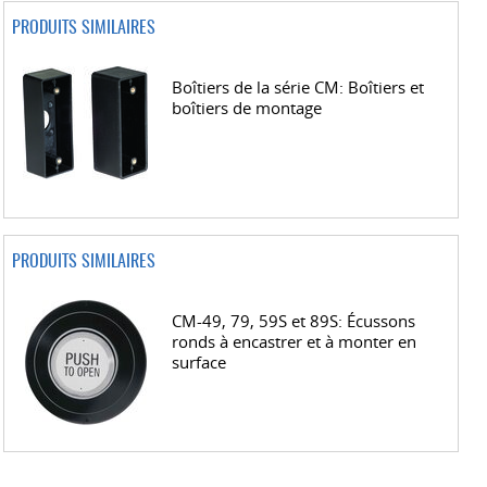
PRODUITS SIMILAIRES
Boîtiers de la série CM: Boîtiers et
boîtiers de montage
PRODUITS SIMILAIRES
CM-49, 79, 59S et 89S: Écussons
ronds à encastrer et à monter en
surface