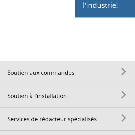
l'industrie!
Soutien aux commandes
Soutien à l’installation
Services de rédacteur spécialisés