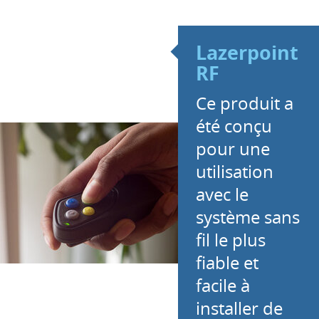
Lazerpoint
RF
Ce produit a
été conçu
pour une
utilisation
avec le
système sans
fil le plus
fiable et
facile à
installer de