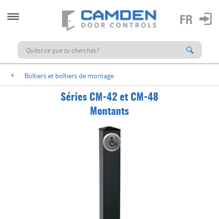
Boîtiers et boîtiers de montage
<
Séries CM-42 et CM-48
Montants