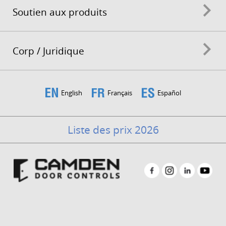
Soutien aux produits
Corp / Juridique
English
Français
Español
Liste des prix 2026