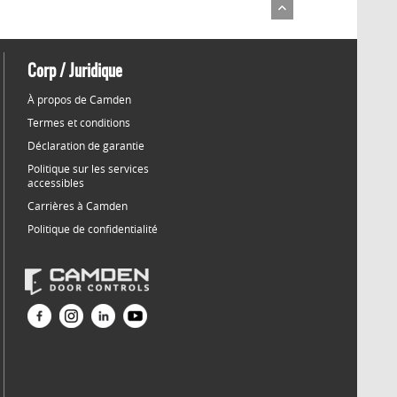
Corp / Juridique
À propos de Camden
Termes et conditions
Déclaration de garantie
Politique sur les services
accessibles
Carrières à Camden
Politique de confidentialité