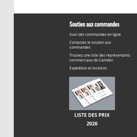
Soutien aux commandes
Suivi des commandes en ligne
Contactez le soutien aux
commandes
Trouvez une liste des représentants
commerciaux de Camden
Expédition et livraison
LISTE DES PRIX
2026