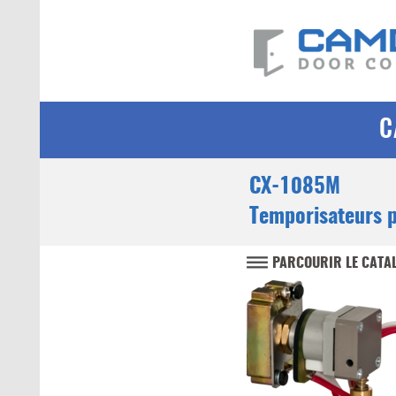
C
CX-1085M
Temporisateurs 
PARCOURIR LE CATA