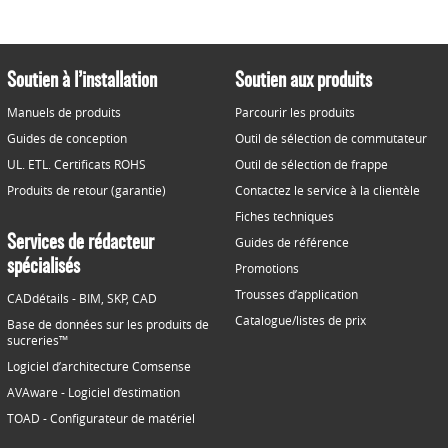
Soutien à l’installation
Soutien aux produits
Manuels de produits
Parcourir les produits
Guides de conception
Outil de sélection de commutateur
UL. ETL. Certificats ROHS
Outil de sélection de frappe
Produits de retour (garantie)
Contactez le service à la clientèle
Fiches techniques
Services de rédacteur
Guides de référence
spécialisés
Promotions
Trousses d’application
CADdétails - BIM, SKP, CAD
Catalogue/listes de prix
Base de données sur les produits de
sucreries™
Logiciel d’architecture Comsense
AVAware - Logiciel d’estimation
TOAD - Configurateur de matériel