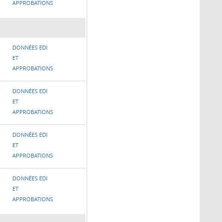
APPROBATIONS
DONNÉES EDI
ET
APPROBATIONS
DONNÉES EDI
ET
APPROBATIONS
DONNÉES EDI
ET
APPROBATIONS
DONNÉES EDI
ET
APPROBATIONS