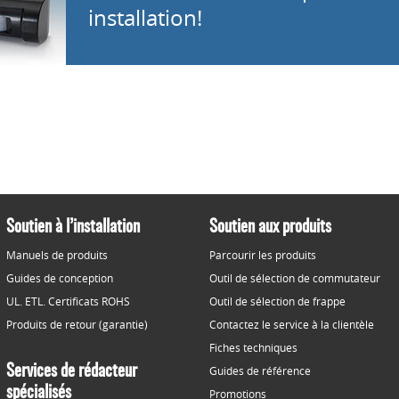
installation!
Soutien à l’installation
Soutien aux produits
Manuels de produits
Parcourir les produits
Guides de conception
Outil de sélection de commutateur
UL. ETL. Certificats ROHS
Outil de sélection de frappe
Produits de retour (garantie)
Contactez le service à la clientèle
Fiches techniques
Services de rédacteur
Guides de référence
spécialisés
Promotions