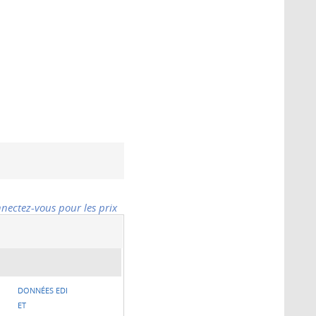
nectez-vous pour les prix
DONNÉES EDI
ET