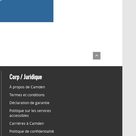
Corp / Juridique
À propos de Camden
Termes et conditions
Déclaration de garantie
Politique sur les services
accessibles
Carrières à Camden
Politique de confidentialité