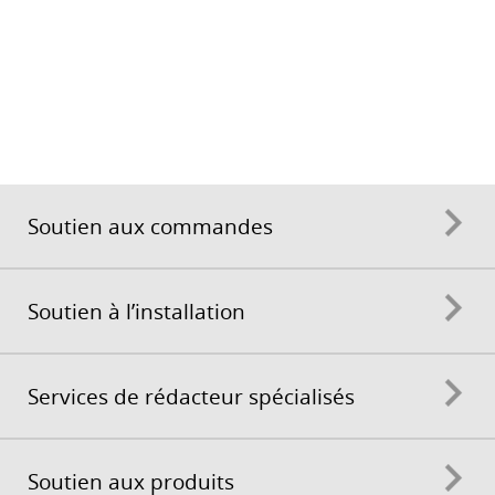
Soutien aux commandes
Soutien à l’installation
Services de rédacteur spécialisés
Soutien aux produits