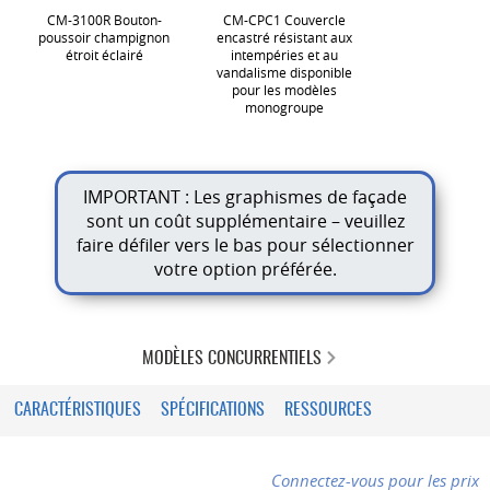
CM-3100R Bouton-
CM-CPC1 Couvercle
poussoir champignon
encastré résistant aux
étroit éclairé
intempéries et au
vandalisme disponible
pour les modèles
monogroupe
IMPORTANT : Les graphismes de façade
sont un coût supplémentaire – veuillez
faire défiler vers le bas pour sélectionner
votre option préférée.
MODÈLES CONCURRENTIELS
CARACTÉRISTIQUES
SPÉCIFICATIONS
RESSOURCES
Connectez-vous pour les prix