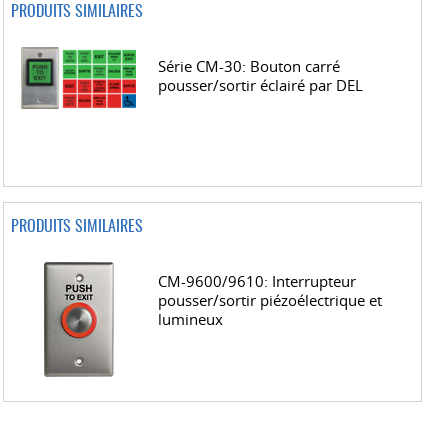
PRODUITS SIMILAIRES
Série CM-30: Bouton carré
pousser/sortir éclairé par DEL
PRODUITS SIMILAIRES
CM-9600/9610: Interrupteur
pousser/sortir piézoélectrique et
lumineux