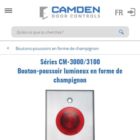
Boutons-poussoirs en forme de champignon
<
Séries CM-3000/3100
Bouton-poussoir lumineux en forme de
champignon