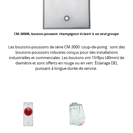
CM-3000R, bouton-poussoir champignon éclairé à un seul groupe
Les boutons-poussoirs de série CM-3000 coup-de-poing sont des
boutons-poussoirs robustes conçus pour des installations
industrielles et commerciales. Les boutons ont 15/8po (40mm) de
diamètre et sont offerts en rouge ou en vert. Éclairage DEL
puissant à longue durée de service.