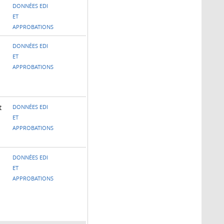
DONNÉES EDI
ET
APPROBATIONS
n
DONNÉES EDI
ET
APPROBATIONS
t
DONNÉES EDI
ET
APPROBATIONS
DONNÉES EDI
ET
APPROBATIONS