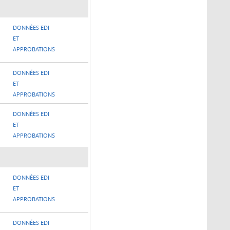
DONNÉES EDI
ET
APPROBATIONS
DONNÉES EDI
ET
APPROBATIONS
DONNÉES EDI
ET
APPROBATIONS
DONNÉES EDI
ET
APPROBATIONS
DONNÉES EDI