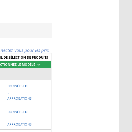
nectez-vous pour les prix
IL DE SÉLECTION DE PRODUITS
ECTIONNEZ LE MODÈLE
DONNÉES EDI
ET
APPROBATIONS
DONNÉES EDI
ET
APPROBATIONS