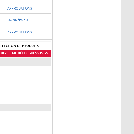
ET
APPROBATIONS
DONNÉES EDI
ET
APPROBATIONS
SÉLECTION DE PRODUITS
NEZ LE MODÈLE CI-DESSUS