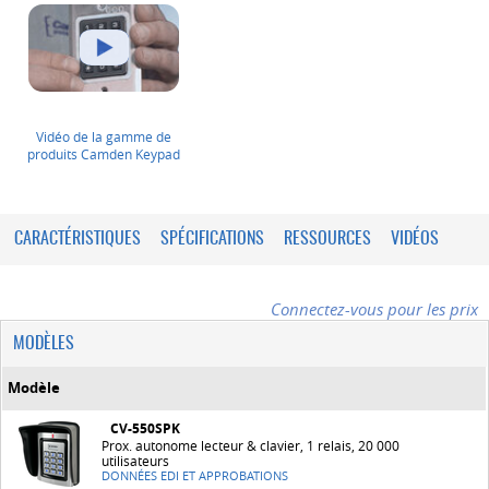
Vidéo de la gamme de
produits Camden Keypad
CARACTÉRISTIQUES
SPÉCIFICATIONS
RESSOURCES
VIDÉOS
Connectez-vous pour les prix
MODÈLES
Modèle
CV-550SPK
Prox. autonome lecteur & clavier, 1 relais, 20 000
utilisateurs
DONNÉES EDI ET APPROBATIONS