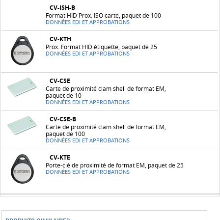
CV-ISH-B
Format HID Prox. ISO carte, paquet de 100
DONNÉES EDI ET APPROBATIONS
CV-KTH
Prox. Format HID étiquette, paquet de 25
DONNÉES EDI ET APPROBATIONS
CV-CSE
Carte de proximité clam shell de format EM,
paquet de 10
DONNÉES EDI ET APPROBATIONS
CV-CSE-B
Carte de proximité clam shell de format EM,
paquet de 100
DONNÉES EDI ET APPROBATIONS
CV-KTE
Porte-clé de proximité de format EM, paquet de 25
DONNÉES EDI ET APPROBATIONS