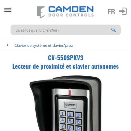
Clavier de système et clavier/prox
<
CV-550SPKV3
Lecteur de proximité et clavier autonomes