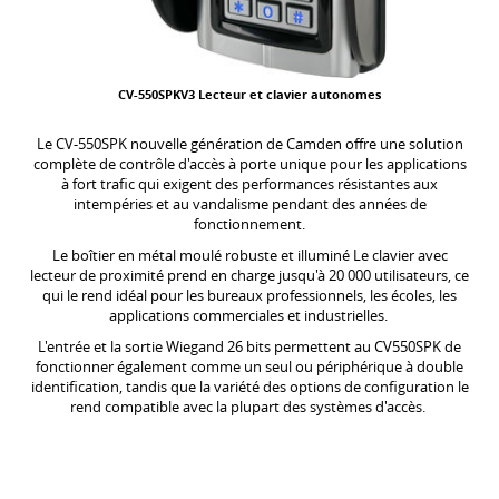
CV-550SPKV3 Lecteur et clavier autonomes
Le CV-550SPK nouvelle génération de Camden offre une solution
complète de contrôle d'accès à porte unique pour les applications
à fort trafic qui exigent des performances résistantes aux
intempéries et au vandalisme pendant des années de
fonctionnement.
Le boîtier en métal moulé robuste et illuminé Le clavier avec
lecteur de proximité prend en charge jusqu'à 20 000 utilisateurs, ce
qui le rend idéal pour les bureaux professionnels, les écoles, les
applications commerciales et industrielles.
L'entrée et la sortie Wiegand 26 bits permettent au CV550SPK de
fonctionner également comme un seul ou périphérique à double
identification, tandis que la variété des options de configuration le
rend compatible avec la plupart des systèmes d'accès.