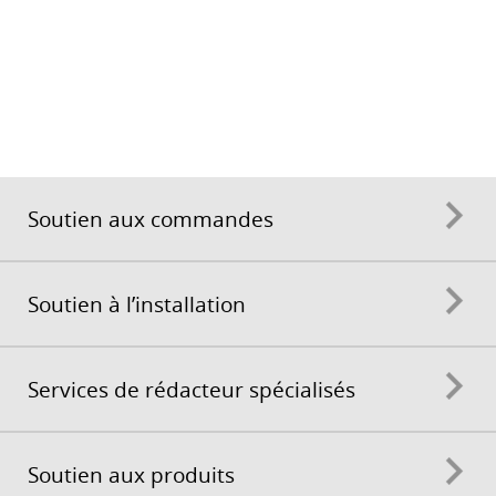
Soutien aux commandes
Soutien à l’installation
Services de rédacteur spécialisés
Soutien aux produits