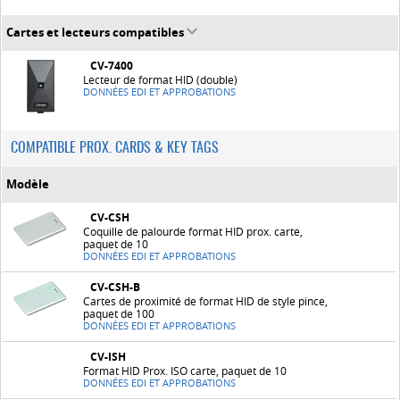
Cartes et lecteurs compatibles
CV-7400
Lecteur de format HID (double)
DONNÉES EDI ET APPROBATIONS
COMPATIBLE PROX. CARDS & KEY TAGS
Modèle
CV-CSH
Coquille de palourde format HID prox. carte,
paquet de 10
DONNÉES EDI ET APPROBATIONS
CV-CSH-B
Cartes de proximité de format HID de style pince,
paquet de 100
DONNÉES EDI ET APPROBATIONS
CV-ISH
Format HID Prox. ISO carte, paquet de 10
DONNÉES EDI ET APPROBATIONS