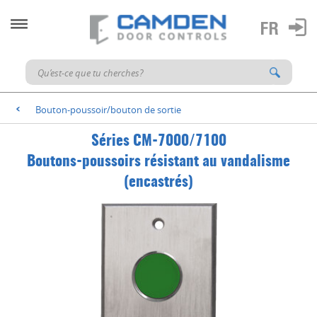
Bouton-poussoir/bouton de sortie
<
Séries CM-7000/7100
Boutons-poussoirs résistant au vandalisme
(encastrés)