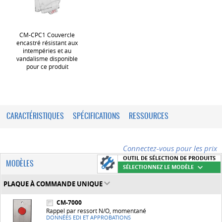
CM-CPC1 Couvercle
encastré résistant aux
intempéries et au
vandalisme disponible
pour ce produit
CARACTÉRISTIQUES
SPÉCIFICATIONS
RESSOURCES
Connectez-vous pour les prix
OUTIL DE SÉLECTION DE PRODUITS
MODÈLES
SÉLECTIONNEZ LE MODÈLE
PLAQUE À COMMANDE UNIQUE
CM-7000
Rappel par ressort N/O, momentané
DONNÉES EDI ET APPROBATIONS