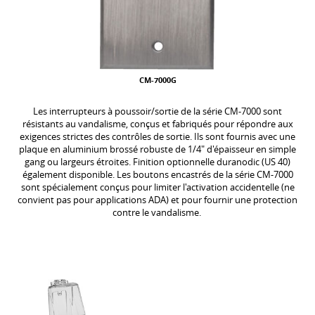
CM-7000G
Les interrupteurs à poussoir/sortie de la série CM-7000 sont
résistants au vandalisme, conçus et fabriqués pour répondre aux
exigences strictes des contrôles de sortie. Ils sont fournis avec une
plaque en aluminium brossé robuste de 1/4" d'épaisseur en simple
gang ou largeurs étroites. Finition optionnelle duranodic (US 40)
également disponible. Les boutons encastrés de la série CM-7000
sont spécialement conçus pour limiter l'activation accidentelle (ne
convient pas pour applications ADA) et pour fournir une protection
contre le vandalisme.