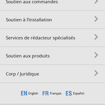
Soutien aux commandes
Soutien à l’installation
Services de rédacteur spécialisés
Soutien aux produits
Corp / Juridique
English
Français
Español