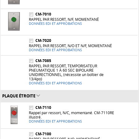
CM-7010
RAPPEL PAR RESSORT, N/F, MOMENTANÉ
DONNÉES EDI ET APPROBATIONS
CM-7020
RAPPEL PAR RESSORT, N/O ET N/F, MOMENTANÉ
DONNÉES EDI ET APPROBATIONS
CM-7085
RAPPEL PAR RESSORT, TEMPORISATEUR
PNEUMATIQUE 1 À 60 SEC BIPOLAIRE
UNIDIRECTIONNEL, (nécessite un boîtier de
13/4po)
DONNÉES EDI ET APPROBATIONS
PLAQUE ÉTROITE
CM-7110
Rappel par ressort, N/C, momentané. CM-7110RE
illustré.
DONNÉES EDI ET APPROBATIONS
CM-7100