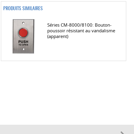
PRODUITS SIMILAIRES
Séries CM-8000/8100: Bouton-
poussoir résistant au vandalisme
(apparent)