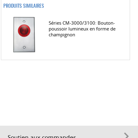
PRODUITS SIMILAIRES
Séries CM-3000/3100: Bouton-
poussoir lumineux en forme de
champignon
Soutien aux commandes