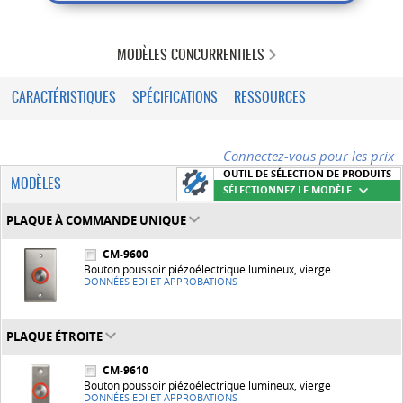
MODÈLES CONCURRENTIELS
CARACTÉRISTIQUES
SPÉCIFICATIONS
RESSOURCES
Connectez-vous pour les prix
OUTIL DE SÉLECTION DE PRODUITS
MODÈLES
SÉLECTIONNEZ LE MODÈLE
PLAQUE À COMMANDE UNIQUE
CM-9600
Bouton poussoir piézoélectrique lumineux, vierge
DONNÉES EDI ET APPROBATIONS
PLAQUE ÉTROITE
CM-9610
Bouton poussoir piézoélectrique lumineux, vierge
DONNÉES EDI ET APPROBATIONS