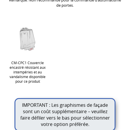
Remarque: Non recommandé pour la commande d'automatisme
de portes.
CM-CPC1 Couvercle
encastré résistant aux
intempéries et au
vandalisme disponible
pour ce produit
IMPORTANT : Les graphismes de façade
sont un coût supplémentaire – veuillez
faire défiler vers le bas pour sélectionner
votre option préférée.