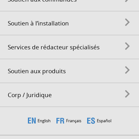
Soutien à l’installation
Services de rédacteur spécialisés
Soutien aux produits
Corp / Juridique
English
Français
Español