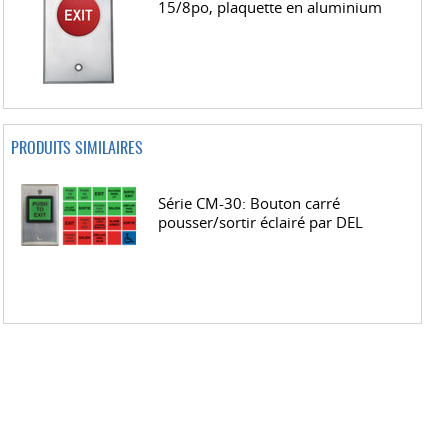
15/8po, plaquette en aluminium
PRODUITS SIMILAIRES
Série CM-30: Bouton carré
pousser/sortir éclairé par DEL