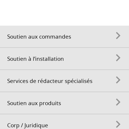
Soutien aux commandes
Soutien à l’installation
Services de rédacteur spécialisés
Soutien aux produits
Corp / Juridique