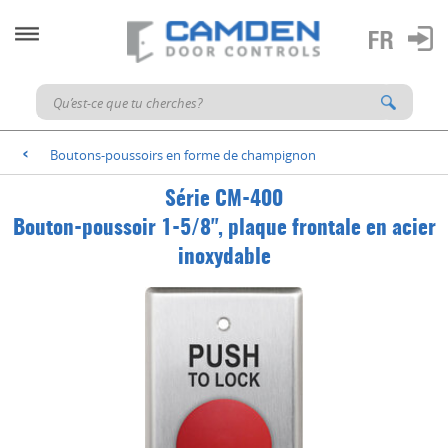
Boutons-poussoirs en forme de champignon
<
Série CM-400
Bouton-poussoir 1-5/8", plaque frontale en acier
inoxydable