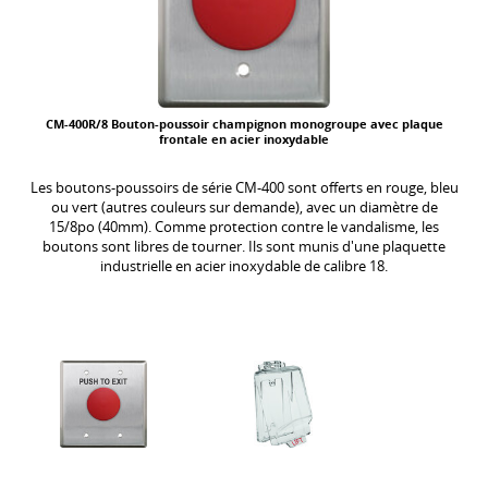
CM-400R/8 Bouton-poussoir champignon monogroupe avec plaque
frontale en acier inoxydable
Les boutons-poussoirs de série CM-400 sont offerts en rouge, bleu
ou vert (autres couleurs sur demande), avec un diamètre de
15/8po (40mm). Comme protection contre le vandalisme, les
boutons sont libres de tourner. Ils sont munis d'une plaquette
industrielle en acier inoxydable de calibre 18.