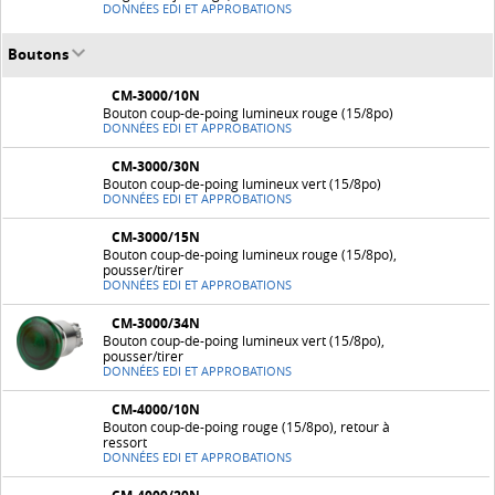
DONNÉES EDI ET APPROBATIONS
Boutons
CM-3000/10N
Bouton coup-de-poing lumineux rouge (15/8po)
DONNÉES EDI ET APPROBATIONS
CM-3000/30N
Bouton coup-de-poing lumineux vert (15/8po)
DONNÉES EDI ET APPROBATIONS
CM-3000/15N
Bouton coup-de-poing lumineux rouge (15/8po),
pousser/tirer
DONNÉES EDI ET APPROBATIONS
CM-3000/34N
Bouton coup-de-poing lumineux vert (15/8po),
pousser/tirer
DONNÉES EDI ET APPROBATIONS
CM-4000/10N
Bouton coup-de-poing rouge (15/8po), retour à
ressort
DONNÉES EDI ET APPROBATIONS