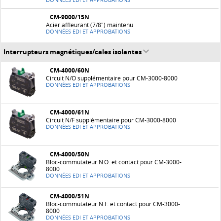
DONNÉES EDI ET APPROBATIONS
CM-9000/15N
Acier affleurant (7/8") maintenu
DONNÉES EDI ET APPROBATIONS
Interrupteurs magnétiques/cales isolantes
CM-4000/60N
Circuit N/O supplémentaire pour CM-3000-8000
DONNÉES EDI ET APPROBATIONS
CM-4000/61N
Circuit N/F supplémentaire pour CM-3000-8000
DONNÉES EDI ET APPROBATIONS
CM-4000/50N
Bloc-commutateur N.O. et contact pour CM-3000-
8000
DONNÉES EDI ET APPROBATIONS
CM-4000/51N
Bloc-commutateur N.F. et contact pour CM-3000-
8000
DONNÉES EDI ET APPROBATIONS