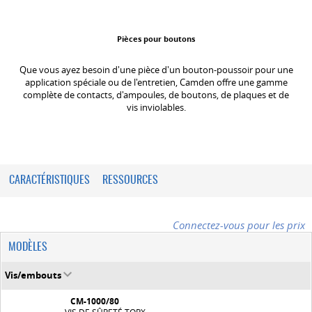
Pièces pour boutons
Que vous ayez besoin d'une pièce d'un bouton-poussoir pour une
application spéciale ou de l'entretien, Camden offre une gamme
complète de contacts, d'ampoules, de boutons, de plaques et de
vis inviolables.
CARACTÉRISTIQUES
RESSOURCES
Connectez-vous pour les prix
MODÈLES
Vis/embouts
CM-1000/80