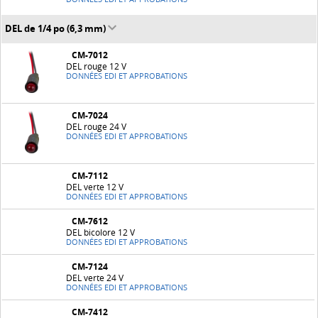
DEL de 1/4 po (6,3 mm)
CM-7012
DEL rouge 12 V
DONNÉES EDI ET APPROBATIONS
CM-7024
DEL rouge 24 V
DONNÉES EDI ET APPROBATIONS
CM-7112
DEL verte 12 V
DONNÉES EDI ET APPROBATIONS
CM-7612
DEL bicolore 12 V
DONNÉES EDI ET APPROBATIONS
CM-7124
DEL verte 24 V
DONNÉES EDI ET APPROBATIONS
CM-7412