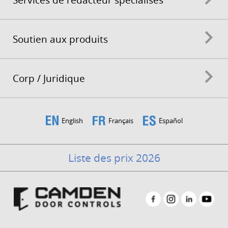
Soutien aux produits
Corp / Juridique
English
Français
Español
Liste des prix 2026