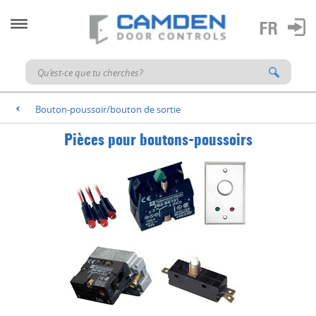
Bouton-poussoir/bouton de sortie
<
Pièces pour boutons-poussoirs