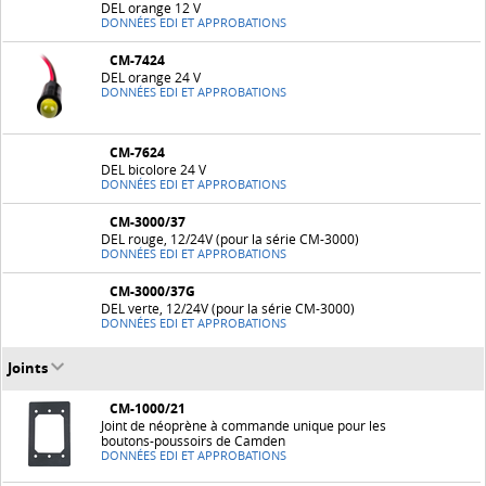
DEL orange 12 V
DONNÉES EDI ET APPROBATIONS
CM-7424
DEL orange 24 V
DONNÉES EDI ET APPROBATIONS
CM-7624
DEL bicolore 24 V
DONNÉES EDI ET APPROBATIONS
CM-3000/37
DEL rouge, 12/24V (pour la série CM-3000)
DONNÉES EDI ET APPROBATIONS
CM-3000/37G
DEL verte, 12/24V (pour la série CM-3000)
DONNÉES EDI ET APPROBATIONS
Joints
CM-1000/21
Joint de néoprène à commande unique pour les
boutons-poussoirs de Camden
DONNÉES EDI ET APPROBATIONS