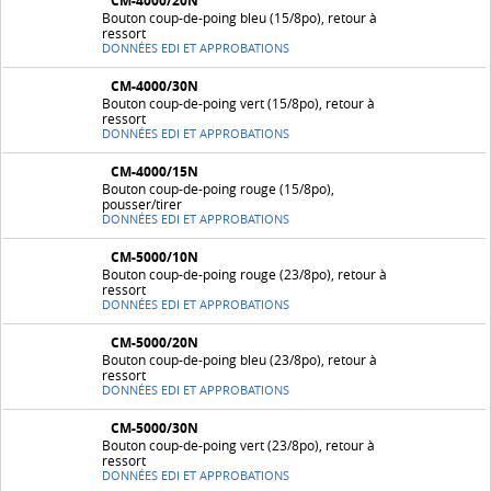
CM-4000/20N
Bouton coup-de-poing bleu (15/8po), retour à
ressort
DONNÉES EDI ET APPROBATIONS
CM-4000/30N
Bouton coup-de-poing vert (15/8po), retour à
ressort
DONNÉES EDI ET APPROBATIONS
CM-4000/15N
Bouton coup-de-poing rouge (15/8po),
pousser/tirer
DONNÉES EDI ET APPROBATIONS
CM-5000/10N
Bouton coup-de-poing rouge (23/8po), retour à
ressort
DONNÉES EDI ET APPROBATIONS
CM-5000/20N
Bouton coup-de-poing bleu (23/8po), retour à
ressort
DONNÉES EDI ET APPROBATIONS
CM-5000/30N
Bouton coup-de-poing vert (23/8po), retour à
ressort
DONNÉES EDI ET APPROBATIONS