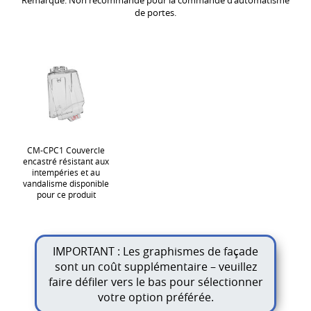
Remarque: Non recommandé pour la commande d'automatisme
de portes.
CM-CPC1 Couvercle
encastré résistant aux
intempéries et au
vandalisme disponible
pour ce produit
IMPORTANT : Les graphismes de façade
sont un coût supplémentaire – veuillez
faire défiler vers le bas pour sélectionner
votre option préférée.