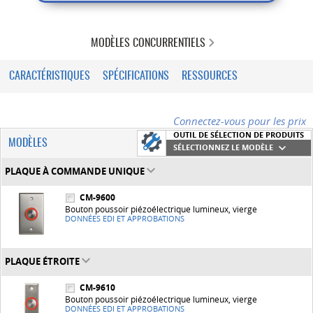
MODÈLES CONCURRENTIELS
CARACTÉRISTIQUES
SPÉCIFICATIONS
RESSOURCES
Connectez-vous pour les prix
OUTIL DE SÉLECTION DE PRODUITS
MODÈLES
SÉLECTIONNEZ LE MODÈLE
PLAQUE À COMMANDE UNIQUE
CM-9600
Bouton poussoir piézoélectrique lumineux, vierge
DONNÉES EDI ET APPROBATIONS
PLAQUE ÉTROITE
CM-9610
Bouton poussoir piézoélectrique lumineux, vierge
DONNÉES EDI ET APPROBATIONS