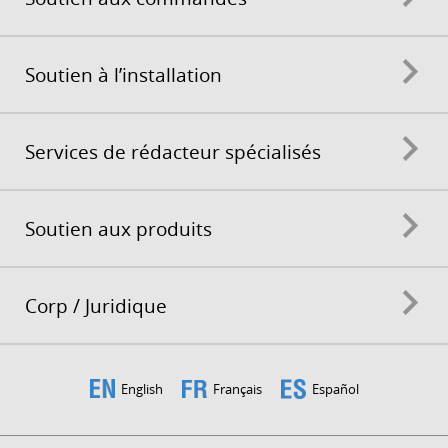
Soutien à l’installation
Services de rédacteur spécialisés
Soutien aux produits
Corp / Juridique
English
Français
Español