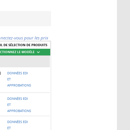
nectez-vous pour les prix
IL DE SÉLECTION DE PRODUITS
ECTIONNEZ LE MODÈLE
l
DONNÉES EDI
ET
APPROBATIONS
DONNÉES EDI
ET
APPROBATIONS
DONNÉES EDI
ET