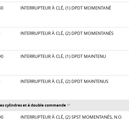
280
INTERRUPTEUR À CLÉ, (1) DPDT MOMENTANÉ
82
INTERRUPTEUR À CLÉ, (2) DPDT MOMENTANÉS
290
INTERRUPTEUR À CLÉ, (1) DPDT MAINTENU
92
INTERRUPTEUR À CLÉ, (2) DPDT MAINTENUS
bles cylindres et à double commande
500
INTERRUPTEUR À CLÉ, (2) SPST MOMENTANÉS, N.O.