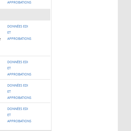
APPROBATIONS
DONNÉES EDI
ET
é
APPROBATIONS
DONNÉES EDI
ET
APPROBATIONS
DONNÉES EDI
ET
APPROBATIONS
DONNÉES EDI
ET
APPROBATIONS