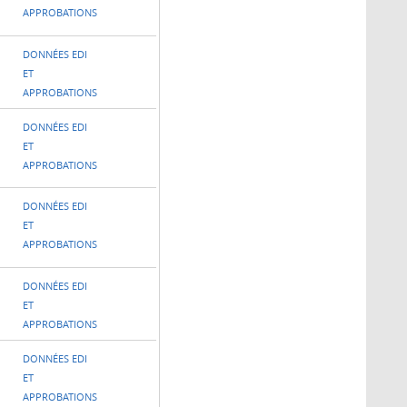
APPROBATIONS
DONNÉES EDI
ET
APPROBATIONS
DONNÉES EDI
ET
APPROBATIONS
DONNÉES EDI
ET
APPROBATIONS
DONNÉES EDI
ET
APPROBATIONS
DONNÉES EDI
ET
APPROBATIONS