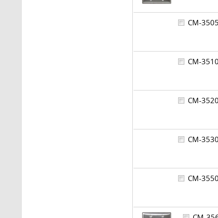
CM-35
CM-35
CM-35
CM-35
CM-35
CM-3