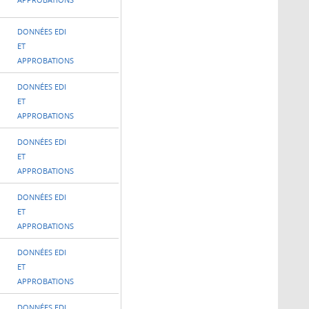
APPROBATIONS
DONNÉES EDI
ET
APPROBATIONS
DONNÉES EDI
ET
APPROBATIONS
DONNÉES EDI
ET
APPROBATIONS
DONNÉES EDI
ET
APPROBATIONS
DONNÉES EDI
ET
APPROBATIONS
DONNÉES EDI