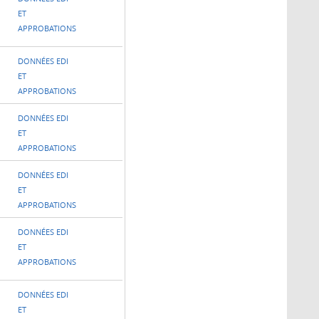
ET
APPROBATIONS
DONNÉES EDI
ET
APPROBATIONS
DONNÉES EDI
ET
APPROBATIONS
DONNÉES EDI
ET
APPROBATIONS
DONNÉES EDI
ET
APPROBATIONS
DONNÉES EDI
ET