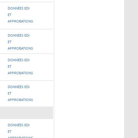
DONNÉES EDI
ET
APPROBATIONS
DONNÉES EDI
ET
APPROBATIONS
DONNÉES EDI
ET
APPROBATIONS
DONNÉES EDI
ET
APPROBATIONS
DONNÉES EDI
ET