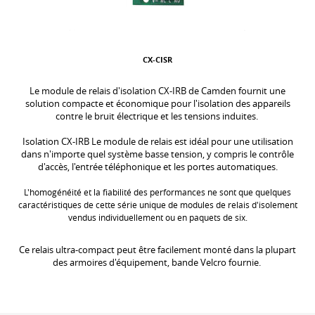
CX-CISR
Le module de relais d'isolation CX-IRB de Camden fournit une
solution compacte et économique pour l'isolation des appareils
contre le bruit électrique et les tensions induites.
Isolation CX-IRB Le module de relais est idéal pour une utilisation
dans n'importe quel système basse tension, y compris le contrôle
d'accès, l'entrée téléphonique et les portes automatiques.
L'homogénéité et la fiabilité des performances ne sont que quelques
caractéristiques de cette série unique de modules de relais d'isolement
vendus individuellement ou en paquets de six.
Ce relais ultra-compact peut être facilement monté dans la plupart
des armoires d'équipement, bande Velcro fournie.