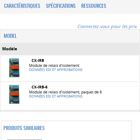
CARACTÉRISTIQUES
SPÉCIFICATIONS
RESSOURCES
Connectez-vous pour les prix
MODEL
Modèle
CX-IRB
Module de relais d'isolement
DONNÉES EDI ET APPROBATIONS
CX-IRB-6
Module de relais d'isolement, paquet de 6
DONNÉES EDI ET APPROBATIONS
PRODUITS SIMILAIRES