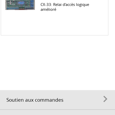
CX-33: Relai d'accès logique
amélioré
Soutien aux commandes