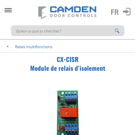
Relais multifonctions
<
CX-CISR
Module de relais d'isolement