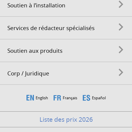
Soutien à l’installation
Services de rédacteur spécialisés
Soutien aux produits
Corp / Juridique
English
Français
Español
Liste des prix 2026