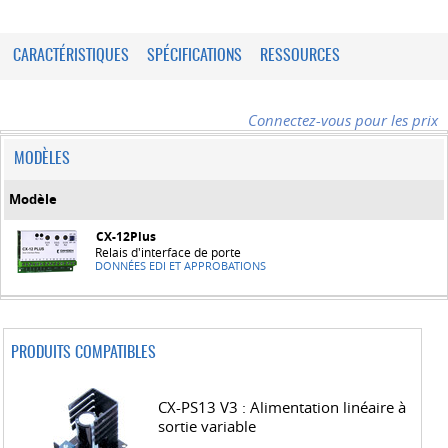
CARACTÉRISTIQUES
SPÉCIFICATIONS
RESSOURCES
Connectez-vous pour les prix
MODÈLES
Modèle
CX-12Plus
Relais d'interface de porte
DONNÉES EDI ET APPROBATIONS
PRODUITS COMPATIBLES
CX-PS13 V3 : Alimentation linéaire à
sortie variable