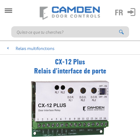
Relais multifonctions
<
CX-12 Plus
Relais d'interface de porte