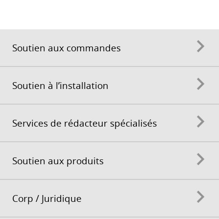
Soutien aux commandes
Soutien à l’installation
Services de rédacteur spécialisés
Soutien aux produits
Corp / Juridique