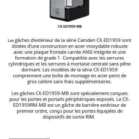
CX-ED1959-MB
gâches d’extérieur de la série Camden CX-ED1959 sont
Les
dotées d’une construction en acier inoxydable robuste
avec une plaque frontale carrée ANSI intégrée et une
formation de grade 1
. Compatible avec les serrures
cylindriques et les serrures à mortaise centrale sans pêne
dormant. Les modèles de la série CX-ED1959
comprennent une boîte de montage en acier peint de
gros calibre sans frais supplémentaires.
Les gâches CX-ED1959-MB sont spécialement conçues
pour les portes et portails périphériques exposés. Le CX-
ED1959RM-MB est un gâche de barrière extérieur de
premier ordre, conçu pour les portes équipées de
dispositifs de sortie RIM.