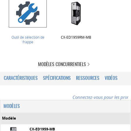
Outil de sélection de
CX-ED1959RM-MB
frappe
MODÈLES CONCURRENTIELS
CARACTÉRISTIQUES
SPÉCIFICATIONS
RESSOURCES
VIDÉOS
Connectez-vous pour les prix
MODÈLES
Modèle
CX-ED1959-MB