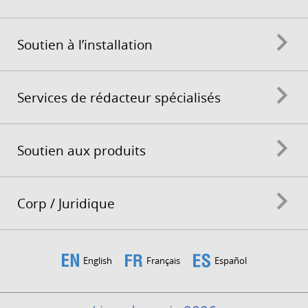
Soutien à l’installation
Services de rédacteur spécialisés
Soutien aux produits
Corp / Juridique
English
Français
Español