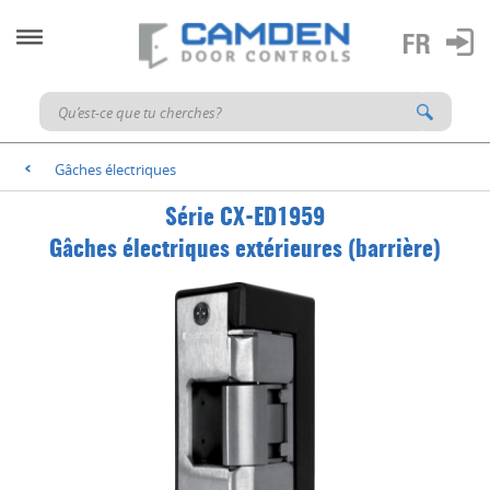
Gâches électriques
<
Série CX-ED1959
Gâches électriques extérieures (barrière)