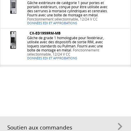
Gâche extérieure de catégorie 1 pour portes et
portails extérieurs, conçue pour être utilisée avec
des serrures à mortaise cylindriques et centrales.
Fourni avec une boîte de montage en métal.
Fonctionnement sélectionnable, 12/24 V CC
DONNÉES EDI ET APPROBATIONS
CX-ED1959RM-MB
Gâche de grade 1 homologuée pour l’extérieur,
utilisée avec des dispositifs de sortie RIM, avec
loquets standards ou Pullman. Fourni avec une
boîte de montage en métal.
Fonctionnement
sélectionnable, 12/24 V CC
DONNÉES EDI ET APPROBATIONS
Soutien aux commandes