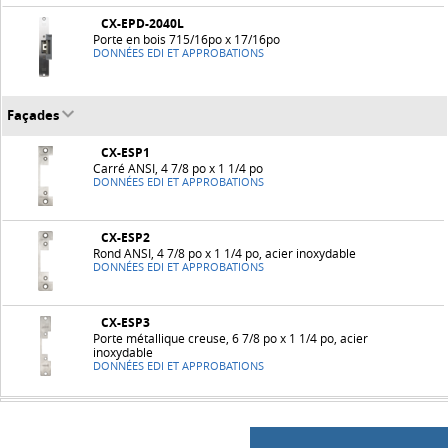
CX-EPD-2040L
Porte en bois 715/16po x 17/16po
DONNÉES EDI ET APPROBATIONS
Façades
CX-ESP1
Carré ANSI, 4 7/8 po x 1 1/4 po
DONNÉES EDI ET APPROBATIONS
CX-ESP2
Rond ANSI, 4 7/8 po x 1 1/4 po, acier inoxydable
DONNÉES EDI ET APPROBATIONS
CX-ESP3
Porte métallique creuse, 6 7/8 po x 1 1/4 po, acier
inoxydable
DONNÉES EDI ET APPROBATIONS