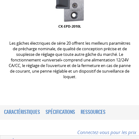
CX-EPD-2010L
Les gâches électriques de série 20 offrent les meilleurs paramètres
de précharge nominale, de qualité de conception précise et de
souplesse de réglage que toute autre gâche du marché. Le
fonctionnement «universel» comprend une alimentation 12/24V
CA/CC, le réglage de l'ouverture et de la fermeture en cas de panne
de courant, une penne réglable et un dispositif de surveillance de
loquet.
CARACTÉRISTIQUES
SPÉCIFICATIONS
RESSOURCES
Connectez-vous pour les prix