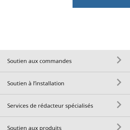
Soutien aux commandes
Soutien à l’installation
Services de rédacteur spécialisés
Soutien aux produits