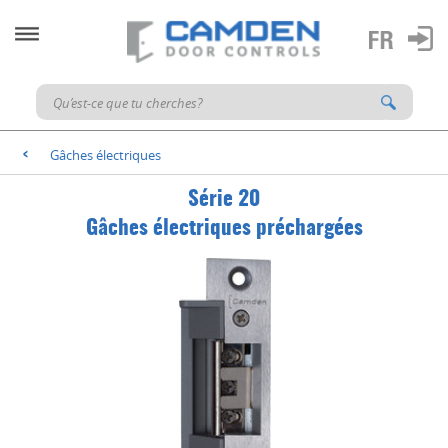
Gâches électriques
<
Série 20
Gâches électriques préchargées