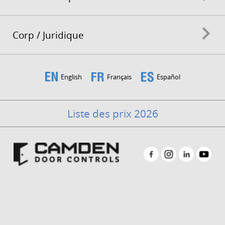
Corp / Juridique
English
Français
Español
Liste des prix 2026