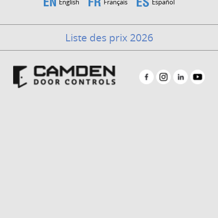
English
Français
Español
Liste des prix 2026