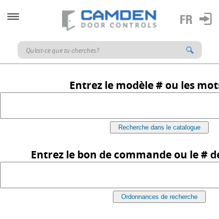
Entrez le modèle # ou les mots
Entrez le bon de commande ou le # 