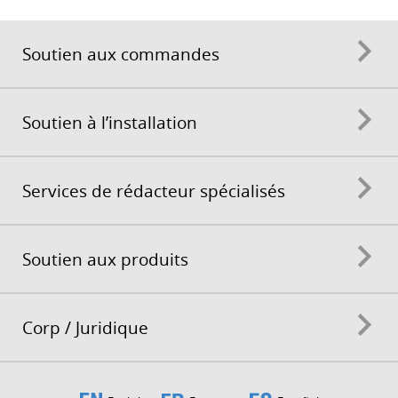
Soutien aux commandes
Soutien à l’installation
Services de rédacteur spécialisés
Soutien aux produits
Corp / Juridique