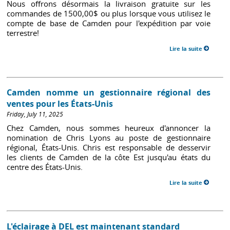
Nous offrons désormais la livraison gratuite sur les
commandes de 1500,00$ ou plus lorsque vous utilisez le
compte de base de Camden pour l'expédition par voie
terrestre!
Lire la suite
Camden nomme un gestionnaire régional des
ventes pour les États-Unis
Friday, July 11, 2025
Chez Camden, nous sommes heureux d'annoncer la
nomination de Chris Lyons au poste de gestionnaire
régional, États-Unis. Chris est responsable de desservir
les clients de Camden de la côte Est jusqu'au états du
centre des États-Unis.
Lire la suite
L'éclairage à DEL est maintenant standard