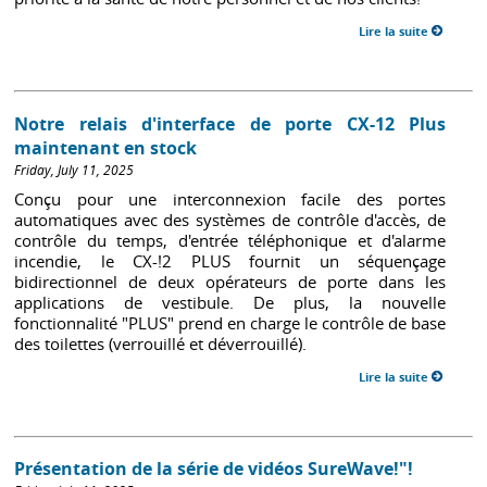
Lire la suite
Notre relais d'interface de porte CX-12 Plus
maintenant en stock
Friday, July 11, 2025
Conçu pour une interconnexion facile des portes
automatiques avec des systèmes de contrôle d'accès, de
contrôle du temps, d'entrée téléphonique et d'alarme
incendie, le CX-!2 PLUS fournit un séquençage
bidirectionnel de deux opérateurs de porte dans les
applications de vestibule. De plus, la nouvelle
fonctionnalité "PLUS" prend en charge le contrôle de base
des toilettes (verrouillé et déverrouillé).
Lire la suite
Présentation de la série de vidéos SureWave!"!