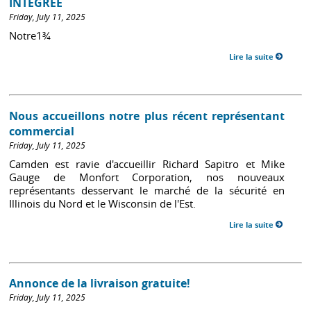
INTÉGRÉE
Friday, July 11, 2025
Notre1¾
Lire la suite
Nous accueillons notre plus récent représentant
commercial
Friday, July 11, 2025
Camden est ravie d'accueillir Richard Sapitro et Mike
Gauge de Monfort Corporation, nos nouveaux
représentants desservant le marché de la sécurité en
Illinois du Nord et le Wisconsin de l'Est.
Lire la suite
Annonce de la livraison gratuite!
Friday, July 11, 2025