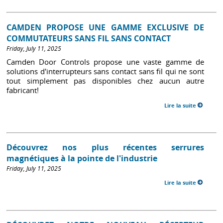
CAMDEN PROPOSE UNE GAMME EXCLUSIVE DE
COMMUTATEURS SANS FIL SANS CONTACT
Friday, July 11, 2025
Camden Door Controls propose une vaste gamme de
solutions d'interrupteurs sans contact sans fil qui ne sont
tout simplement pas disponibles chez aucun autre
fabricant!
Lire la suite
Découvrez nos plus récentes serrures
magnétiques à la pointe de l'industrie
Friday, July 11, 2025
Lire la suite