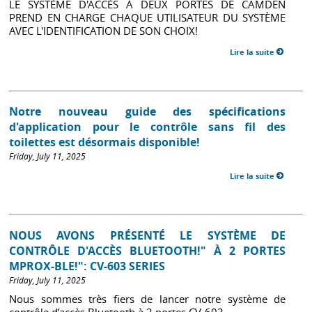
LE SYSTÈME D'ACCÈS À DEUX PORTES DE CAMDEN
PREND EN CHARGE CHAQUE UTILISATEUR DU SYSTÈME
AVEC L'IDENTIFICATION DE SON CHOIX!
Lire la suite
Notre nouveau guide des spécifications
d'application pour le contrôle sans fil des
toilettes est désormais disponible!
Friday, July 11, 2025
Lire la suite
NOUS AVONS PRÉSENTÉ LE SYSTÈME DE
CONTRÔLE D'ACCÈS BLUETOOTH!" À 2 PORTES
MPROX-BLE!": CV-603 SERIES
Friday, July 11, 2025
Nous sommes très fiers de lancer notre système de