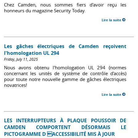
Chez Camden, nous sommes fiers d'avoir reçu les
honneurs du magazine Security Today.
Lire la suite
Les gâches électriques de Camden reçoivent
l'homologation UL 294
Friday, July 11, 2025
Nous avons obtenu l'homologation UL 294 (normes
concernant les unités de système de contrôle d'accès)
pour toute notre nouvelle gamme de gâches électriques
novatrices!
Lire la suite
LES INTERRUPTEURS À PLAQUE POUSSOIR DE
CAMDEN COMPORTENT DÉSORMAIS LE
PICTOGRAMME D ACCESSIBILITÉ MIS À JOUR