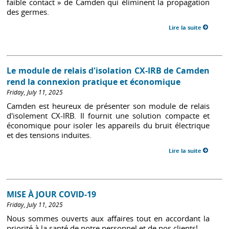
faible contact » de Camden qui éliminent la propagation
des germes.
Lire la suite
Le module de relais d'isolation CX-IRB de Camden
rend la connexion pratique et économique
Friday, July 11, 2025
Camden est heureux de présenter son module de relais
d'isolement CX-IRB. Il fournit une solution compacte et
économique pour isoler les appareils du bruit électrique
et des tensions induites.
Lire la suite
MISE À JOUR COVID-19
Friday, July 11, 2025
Nous sommes ouverts aux affaires tout en accordant la
priorité à la santé de notre personnel et de nos clients!