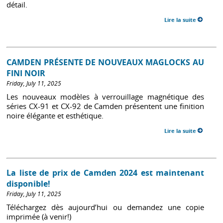
détail.
Lire la suite
CAMDEN PRÉSENTE DE NOUVEAUX MAGLOCKS AU
FINI NOIR
Friday, July 11, 2025
Les nouveaux modèles à verrouillage magnétique des
séries CX-91 et CX-92 de Camden présentent une finition
noire élégante et esthétique.
Lire la suite
La liste de prix de Camden 2024 est maintenant
disponible!
Friday, July 11, 2025
Téléchargez dès aujourd’hui ou demandez une copie
imprimée (à venir!)