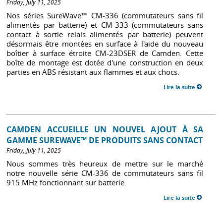
Friday, July 11, 2025
Nos séries SureWave™ CM-336 (commutateurs sans fil
alimentés par batterie) et CM-333 (commutateurs sans
contact à sortie relais alimentés par batterie) peuvent
désormais être montées en surface à l'aide du nouveau
boîtier à surface étroite CM-23DSER de Camden. Cette
boîte de montage est dotée d'une construction en deux
parties en ABS résistant aux flammes et aux chocs.
Lire la suite
CAMDEN ACCUEILLE UN NOUVEL AJOUT À SA
GAMME SUREWAVE™ DE PRODUITS SANS CONTACT
Friday, July 11, 2025
Nous sommes très heureux de mettre sur le marché
notre nouvelle série CM-336 de commutateurs sans fil
915 MHz fonctionnant sur batterie.
Lire la suite