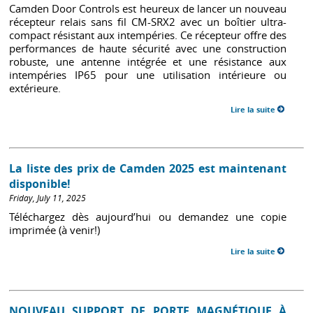
Camden Door Controls est heureux de lancer un nouveau
récepteur relais sans fil CM-SRX2 avec un boîtier ultra-
compact résistant aux intempéries. Ce récepteur offre des
performances de haute sécurité avec une construction
robuste, une antenne intégrée et une résistance aux
intempéries IP65 pour une utilisation intérieure ou
extérieure.
Lire la suite
La liste des prix de Camden 2025 est maintenant
disponible!
Friday, July 11, 2025
Téléchargez dès aujourd’hui ou demandez une copie
imprimée (à venir!)
Lire la suite
NOUVEAU SUPPORT DE PORTE MAGNÉTIQUE À