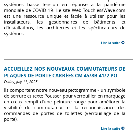
systèmes basse tension en réponse à la pandémie
mondiale de COVID-19. Le site Web TouchlessWave.com
est une ressource unique et facile à utiliser pour les
installateurs, les gestionnaires de bâtiments et
d'installations, les architectes et les spécificateurs de
systèmes.
Lire la suite
ACCUEILLEZ NOS NOUVEAUX COMMUTATEURS DE
PLAQUES DE PORTE CARRÉES CM 45/8B 41/2 PO
Friday, July 11, 2025
Ils comportent notre nouveau pictogramme - un symbole
de serrure et texte Pousser pour verrouiller en marquage
en creux rempli d'une peinture rouge pour améliorer la
visibilité du commutateur et la reconnaissance des
commandes de portes de toilettes (verrouillage de la
porte).
Lire la suite