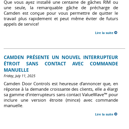
Que vous ayez installé une centaine de gâches RIM ou
une seule, la remarquable gâche de précharge de
Camden est conçue pour vous permettre de quitter le
travail plus rapidement et peut même éviter de futurs
appels de service!
Lire la suite
CAMDEN PRÉSENTE UN NOUVEL INTERRUPTEUR
ÉTROIT SANS CONTACT AVEC COMMANDE
MANUELLE
Friday, July 11, 2025
Camden Door Controls est heureuse d’annoncer que, en
réponse à la demande croissante des clients, elle a élargi
sa gamme d’interrupteurs sans contact ValueWave™ pour
inclure une version étroite (mince) avec commande
manuelle.
Lire la suite