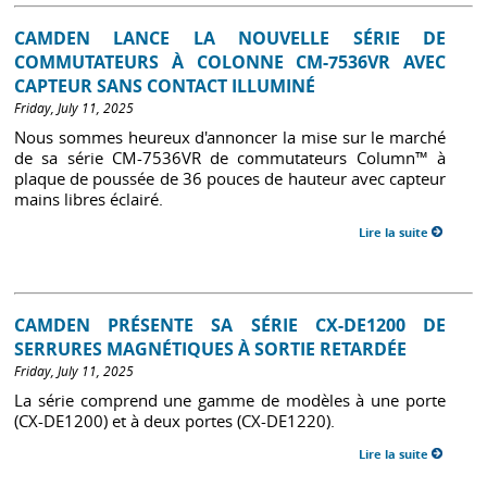
CAMDEN LANCE LA NOUVELLE SÉRIE DE
COMMUTATEURS À COLONNE CM-7536VR AVEC
CAPTEUR SANS CONTACT ILLUMINÉ
Friday, July 11, 2025
Nous sommes heureux d'annoncer la mise sur le marché
de sa série CM-7536VR de commutateurs Column™ à
plaque de poussée de 36 pouces de hauteur avec capteur
mains libres éclairé.
Lire la suite
CAMDEN PRÉSENTE SA SÉRIE CX-DE1200 DE
SERRURES MAGNÉTIQUES À SORTIE RETARDÉE
Friday, July 11, 2025
La série comprend une gamme de modèles à une porte
(CX-DE1200) et à deux portes (CX-DE1220).
Lire la suite