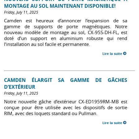
MONTAGE AU SOL MAINTENANT DISPONIBLE!
Friday, July 11, 2025
Camden est heureux d’annoncer l’expansion de sa
gamme de supports de porte magnétiques. Notre
nouveau modèle de montage au sol, CX-95S-DH-FL, est
doté d’un support en aluminium robuste qui rend
l’installation au sol facile et permanente.
Lire la suite
CAMDEN ÉLARGIT SA GAMME DE GÂCHES
D’EXTÉRIEUR
Friday, July 11, 2025
Notre nouvelle gâche d’extérieur CX-ED1959RM-MB est
conçue pour être utilisée avec les dispositifs de sortie
RIM, avec des loquets standard ou Pullman.
Lire la suite