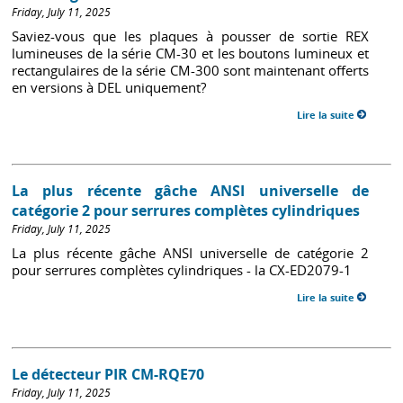
Friday, July 11, 2025
Saviez-vous que les plaques à pousser de sortie REX
lumineuses de la série CM-30 et les boutons lumineux et
rectangulaires de la série CM-300 sont maintenant offerts
en versions à DEL uniquement?
Lire la suite
La plus récente gâche ANSI universelle de
catégorie 2 pour serrures complètes cylindriques
Friday, July 11, 2025
La plus récente gâche ANSI universelle de catégorie 2
pour serrures complètes cylindriques - la CX-ED2079-1
Lire la suite
Le détecteur PIR CM-RQE70
Friday, July 11, 2025