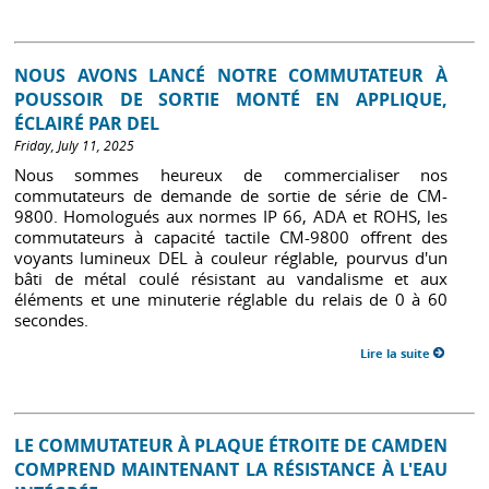
NOUS AVONS LANCÉ NOTRE COMMUTATEUR À
POUSSOIR DE SORTIE MONTÉ EN APPLIQUE,
ÉCLAIRÉ PAR DEL
Friday, July 11, 2025
Nous sommes heureux de commercialiser nos
commutateurs de demande de sortie de série de CM-
9800. Homologués aux normes IP 66, ADA et ROHS, les
commutateurs à capacité tactile CM-9800 offrent des
voyants lumineux DEL à couleur réglable, pourvus d'un
bâti de métal coulé résistant au vandalisme et aux
éléments et une minuterie réglable du relais de 0 à 60
secondes.
Lire la suite
LE COMMUTATEUR À PLAQUE ÉTROITE DE CAMDEN
COMPREND MAINTENANT LA RÉSISTANCE À L'EAU