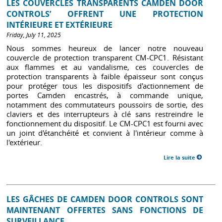
LES COUVERCLES TRANSPARENTS CAMDEN DOOR
CONTROLS’ OFFRENT UNE PROTECTION
INTÉRIEURE ET EXTÉRIEURE
Friday, July 11, 2025
Nous sommes heureux de lancer notre nouveau
couvercle de protection transparent CM-CPC1. Résistant
aux flammes et au vandalisme, ces couvercles de
protection transparents à faible épaisseur sont conçus
pour protéger tous les dispositifs d'actionnement de
portes Camden encastrés, à commande unique,
notamment des commutateurs poussoirs de sortie, des
claviers et des interrupteurs à clé sans restreindre le
fonctionnement du dispositif. Le CM-CPC1 est fourni avec
un joint d'étanchéité et convient à l'intérieur comme à
l'extérieur.
Lire la suite
LES GÂCHES DE CAMDEN DOOR CONTROLS SONT
MAINTENANT OFFERTES SANS FONCTIONS DE
SURVEILLANCE