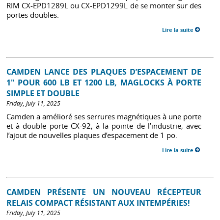
RIM CX-EPD1289L ou CX-EPD1299L de se monter sur des
portes doubles.
Lire la suite
CAMDEN LANCE DES PLAQUES D’ESPACEMENT DE
1" POUR 600 LB ET 1200 LB, MAGLOCKS À PORTE
SIMPLE ET DOUBLE
Friday, July 11, 2025
Camden a amélioré ses serrures magnétiques à une porte
et à double porte CX-92, à la pointe de l’industrie, avec
l’ajout de nouvelles plaques d’espacement de 1 po.
Lire la suite
CAMDEN PRÉSENTE UN NOUVEAU RÉCEPTEUR
RELAIS COMPACT RÉSISTANT AUX INTEMPÉRIES!
Friday, July 11, 2025