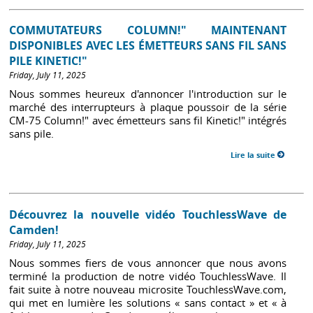
COMMUTATEURS COLUMN!" MAINTENANT
DISPONIBLES AVEC LES ÉMETTEURS SANS FIL SANS
PILE KINETIC!"
Friday, July 11, 2025
Nous sommes heureux d'annoncer l'introduction sur le
marché des interrupteurs à plaque poussoir de la série
CM-75 Column!" avec émetteurs sans fil Kinetic!" intégrés
sans pile.
Lire la suite
Découvrez la nouvelle vidéo TouchlessWave de
Camden!
Friday, July 11, 2025
Nous sommes fiers de vous annoncer que nous avons
terminé la production de notre vidéo TouchlessWave. Il
fait suite à notre nouveau microsite TouchlessWave.com,
qui met en lumière les solutions « sans contact » et « à