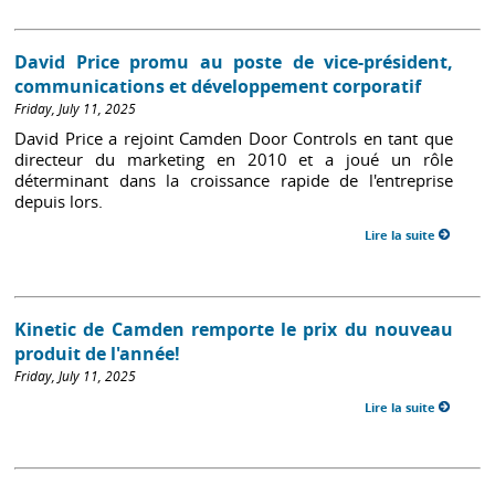
David Price promu au poste de vice-président,
communications et développement corporatif
Friday, July 11, 2025
David Price a rejoint Camden Door Controls en tant que
directeur du marketing en 2010 et a joué un rôle
déterminant dans la croissance rapide de l'entreprise
depuis lors.
Lire la suite
Kinetic de Camden remporte le prix du nouveau
produit de l'année!
Friday, July 11, 2025
Lire la suite