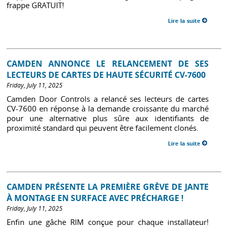
frappe GRATUIT!
Lire la suite
CAMDEN ANNONCE LE RELANCEMENT DE SES
LECTEURS DE CARTES DE HAUTE SÉCURITÉ CV-7600
Friday, July 11, 2025
Camden Door Controls a relancé ses lecteurs de cartes
CV-7600 en réponse à la demande croissante du marché
pour une alternative plus sûre aux identifiants de
proximité standard qui peuvent être facilement clonés.
Lire la suite
CAMDEN PRÉSENTE LA PREMIÈRE GRÈVE DE JANTE
À MONTAGE EN SURFACE AVEC PRÉCHARGE !
Friday, July 11, 2025
Enfin une gâche RIM conçue pour chaque installateur!