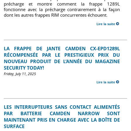
précharge et montre comment la frappe 1289L
fonctionne avec la précharge contrairement à la façon
dont les autres frappes RIM concurrentes échouent.
Lire la suite
LA FRAPPE DE JANTE CAMDEN CX-EPD1289L
RÉCOMPENSÉE PAR LE PRESTIGIEUX PRIX DU
NOUVEAU PRODUIT DE L’ANNÉE DU MAGAZINE
SECURITY TODAY!
Friday, July 11, 2025
Lire la suite
LES INTERRUPTEURS SANS CONTACT ALIMENTÉS
PAR BATTERIE CAMDEN NARROW SONT
MAINTENANT PRIS EN CHARGE AVEC LA BOÎTE DE
SURFACE