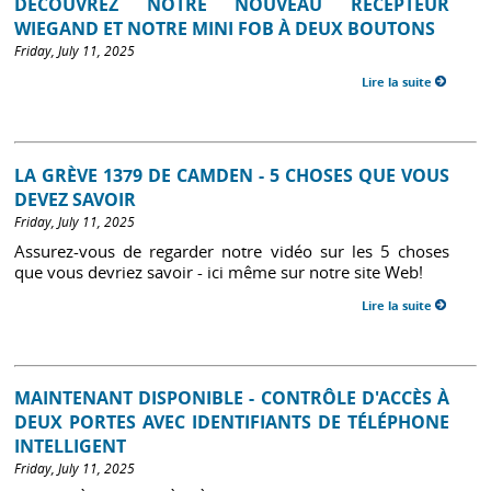
DÉCOUVREZ NOTRE NOUVEAU RÉCEPTEUR
WIEGAND ET NOTRE MINI FOB À DEUX BOUTONS
Friday, July 11, 2025
Lire la suite
LA GRÈVE 1379 DE CAMDEN - 5 CHOSES QUE VOUS
DEVEZ SAVOIR
Friday, July 11, 2025
Assurez-vous de regarder notre vidéo sur les 5 choses
que vous devriez savoir - ici même sur notre site Web!
Lire la suite
MAINTENANT DISPONIBLE - CONTRÔLE D'ACCÈS À
DEUX PORTES AVEC IDENTIFIANTS DE TÉLÉPHONE
INTELLIGENT
Friday, July 11, 2025