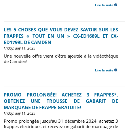
Lire la suite
LES 5 CHOSES QUE VOUS DEVEZ SAVOIR SUR LES
FRAPPES « TOUT EN UN » CX-ED1689L ET CX-
ED1799L DE CAMDEN
Friday, July 11, 2025
Une nouvelle offre vient d’être ajoutée à la vidéothèque
de Camden!
Lire la suite
PROMO PROLONGÉE! ACHETEZ 3 FRAPPES*,
OBTENEZ UNE TROUSSE DE GABARIT DE
MARQUAGE DE FRAPPE GRATUITE!
Friday, July 11, 2025
Promo prolongée jusqu’au 31 décembre 2024, achetez 3
frappes électriques et recevez un gabarit de marquage de