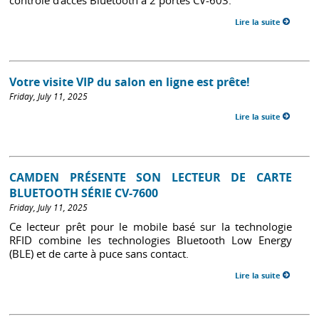
contrôle d’accès Bluetooth à 2 portes CV-603.
Lire la suite
Votre visite VIP du salon en ligne est prête!
Friday, July 11, 2025
Lire la suite
CAMDEN PRÉSENTE SON LECTEUR DE CARTE
BLUETOOTH SÉRIE CV-7600
Friday, July 11, 2025
Ce lecteur prêt pour le mobile basé sur la technologie
RFID combine les technologies Bluetooth Low Energy
(BLE) et de carte à puce sans contact.
Lire la suite