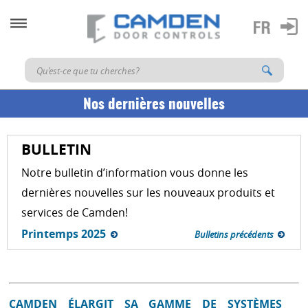
Nos dernières nouvelles
BULLETIN
Notre bulletin d’information vous donne les
dernières nouvelles sur les nouveaux produits et
services de Camden!
Printemps 2025
Bulletins précédents
CAMDEN ÉLARGIT SA GAMME DE SYSTÈMES