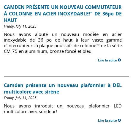
CAMDEN PRÉSENTE UN NOUVEAU COMMUTATEUR
À COLONNE EN ACIER INOXYDABLE!" DE 36po DE
HAUT
Friday, July 11, 2025
Nous avons ajouté un nouveau modèle en acier
inoxydable de 36 po de haut à leur vaste gamme
d’interrupteurs à plaque poussoir de colonne™ de la série
CM-75 en aluminium, bronze foncé et bleu.
Lire la suite
Camden présente un nouveau plafonnier à DEL
multicolore avec sirène
Friday, July 11, 2025
Nous avons introduit un nouveau plafonnier LED
multicolore avec sondeur!
Lire la suite