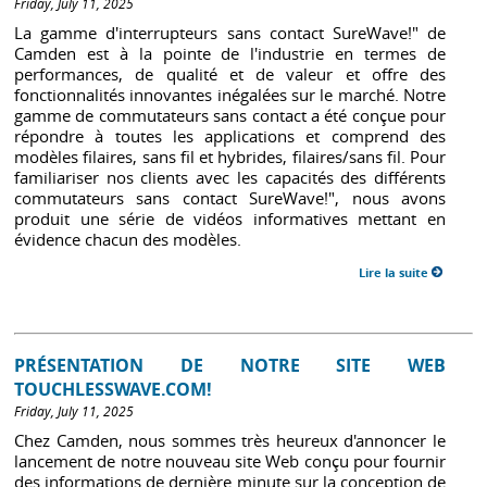
Friday, July 11, 2025
La gamme d'interrupteurs sans contact SureWave!" de
Camden est à la pointe de l'industrie en termes de
performances, de qualité et de valeur et offre des
fonctionnalités innovantes inégalées sur le marché. Notre
gamme de commutateurs sans contact a été conçue pour
répondre à toutes les applications et comprend des
modèles filaires, sans fil et hybrides, filaires/sans fil. Pour
familiariser nos clients avec les capacités des différents
commutateurs sans contact SureWave!", nous avons
produit une série de vidéos informatives mettant en
évidence chacun des modèles.
Lire la suite
PRÉSENTATION DE NOTRE SITE WEB
TOUCHLESSWAVE.COM!
Friday, July 11, 2025
Chez Camden, nous sommes très heureux d'annoncer le
lancement de notre nouveau site Web conçu pour fournir
des informations de dernière minute sur la conception de