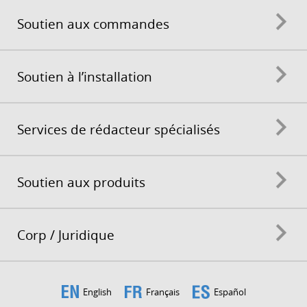
Soutien aux commandes
Soutien à l’installation
Services de rédacteur spécialisés
Soutien aux produits
Corp / Juridique
English
Français
Español