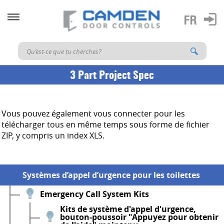
3 Part Project Spec
Vous pouvez également vous connecter pour les
télécharger tous en même temps sous forme de fichier
ZIP, y compris un index XLS.
Systèmes d’appel d’urgence pour les toilettes
Emergency Call System Kits
Kits de système d'appel d'urgence,
bouton-poussoir "Appuyez pour obtenir