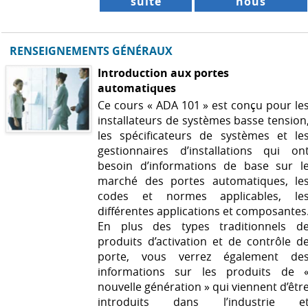
suite
nous
RENSEIGNEMENTS GÉNÉRAUX
Introduction aux portes
automatiques
Ce cours « ADA 101 » est conçu pour le
installateurs de systèmes basse tension
les spécificateurs de systèmes et le
gestionnaires d’installations qui on
besoin d’informations de base sur l
marché des portes automatiques, le
codes et normes applicables, le
différentes applications et composantes
En plus des types traditionnels d
produits d’activation et de contrôle d
porte, vous verrez également de
informations sur les produits de 
nouvelle génération » qui viennent d’êtr
introduits dans l’industrie e