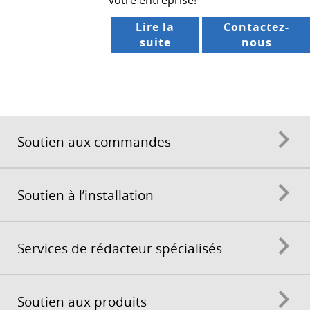
votre entreprise!
Lire la
Contactez-
suite
nous
Soutien aux commandes
Soutien à l’installation
Services de rédacteur spécialisés
Soutien aux produits