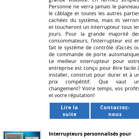
Personne ne verra jamais le panneau
le câblage et toutes les autres partie
cachées du système, mais ils verron
et toucheront un interrupteur tous le
jours. Pour la grande majorité de
consommateurs, l’interrupteur est e
fait le système de contrôle d’accès o
de commande de porte automatique
Le meilleur interrupteur pour votr
entreprise est conçu pour être facile 
installer, construit pour durer et à u
prix compétitif. Que vaut u
changement? Votre temps, vos profit
et votre réputation!
Lire la
Contactez-
suite
nous
Interrupteurs personnalisés pour