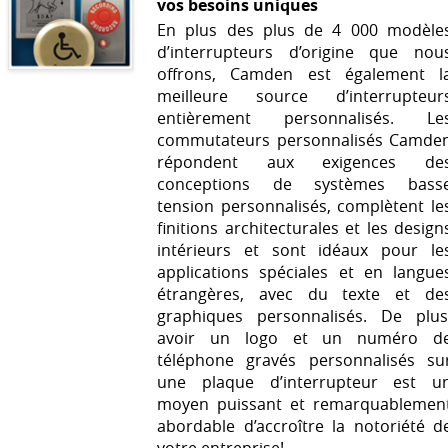
vos besoins uniques
En plus des plus de 4 000 modèle
d’interrupteurs d’origine que nou
offrons, Camden est également l
meilleure source d’interrupteur
entièrement personnalisés. Le
commutateurs personnalisés Camde
répondent aux exigences de
conceptions de systèmes bass
tension personnalisés, complètent le
finitions architecturales et les design
intérieurs et sont idéaux pour le
applications spéciales et en langue
étrangères, avec du texte et de
graphiques personnalisés. De plus
avoir un logo et un numéro d
téléphone gravés personnalisés su
une plaque d’interrupteur est u
moyen puissant et remarquablemen
abordable d’accroître la notoriété d