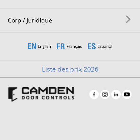
Corp / Juridique
English
Français
Español
Liste des prix 2026