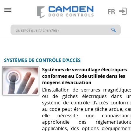
SYSTÈMES DE CONTRÔLE D’ACCÈS
Systèmes de verrouillage électriques
conformes au Code utilisés dans les
moyens d’évacuation
L’installation de serrures magnétique
ou de gâches électriques dans u
système de contrôle d’accès conform
au code peut être une tâche ardue, ca
elle nécessite une connaissanc
approfondie des réglementation
applicables, des options d’équipemen