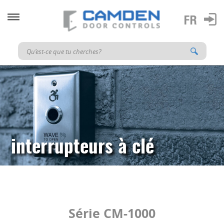
interrupteurs à clé
Série CM-1000