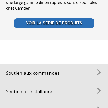
une large gamme dinterrupteurs sont disponibles
chez Camden.
VOIR LA SÉRIE DE PRODUITS
Soutien aux commandes
Soutien à l’installation