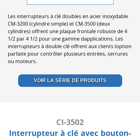
Les interrupteurs à clé doubles en acier inoxydable
CM-3200 (cylindre simple) et CM-3500 (deux
cylindres) offrent une plaque frontale robuste de 4
1/2 par 4 1/2 pour une gamme dapplications. Les
interrupteurs à double clé offrent aux clients loption
parfaite pour contrôler plusieurs entrées, serrures
ou moteurs.
VOIR LA SÉRIE DE PRODUITS
CI-3502
Interrupteur à clé avec bouton-