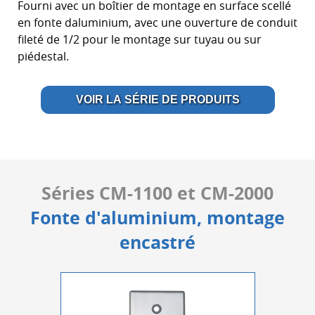
Fourni avec un boîtier de montage en surface scellé
en fonte daluminium, avec une ouverture de conduit
fileté de 1/2 pour le montage sur tuyau ou sur
piédestal.
VOIR LA SÉRIE DE PRODUITS
Séries CM-1100 et CM-2000
Fonte d'aluminium, montage
encastré