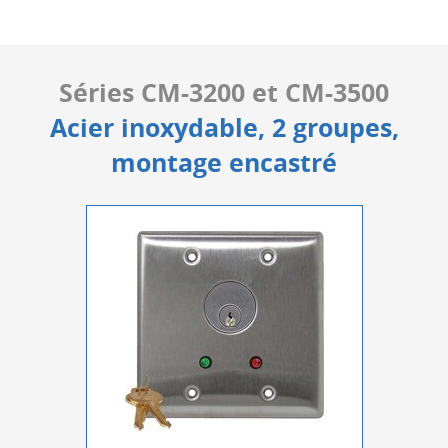
Séries CM-3200 et CM-3500
Acier inoxydable, 2 groupes,
montage encastré