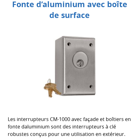
Fonte d’aluminium avec boîte
de surface
Les interrupteurs CM-1000 avec façade et boîtiers en
fonte daluminium sont des interrupteurs à clé
robustes conçus pour une utilisation en extérieur.