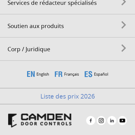
Services de rédacteur spécialisés
Soutien aux produits
Corp / Juridique
English
Français
Español
Liste des prix 2026