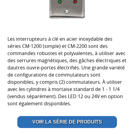
Les interrupteurs à clé en acier inoxydable des
séries CM-1200 (simple) et CM-2200 sont des
commandes robustes et polyvalentes, à utiliser avec
des serrures magnétiques, des gâches électriques et
dautres ouvre-portes électrifiés. Une grande variété
de configurations de commutateurs sont
disponibles, y compris (2) commutateurs. À utiliser
avec les cylindres à mortaise standard de 1 - 1 1/4
(vendus séparément). Des LED 12 ou 24V en option
sont également disponibles.
VOIR LA SÉRIE DE PRODUITS