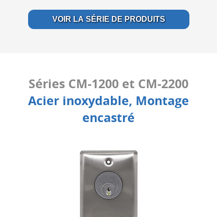
VOIR LA SÉRIE DE PRODUITS
Séries CM-1200 et CM-2200
Acier inoxydable, Montage
encastré