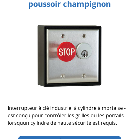
poussoir champignon
Interrupteur à clé industriel à cylindre à mortaise -
est conçu pour contrôler les grilles ou les portails
lorsquun cylindre de haute sécurité est requis.