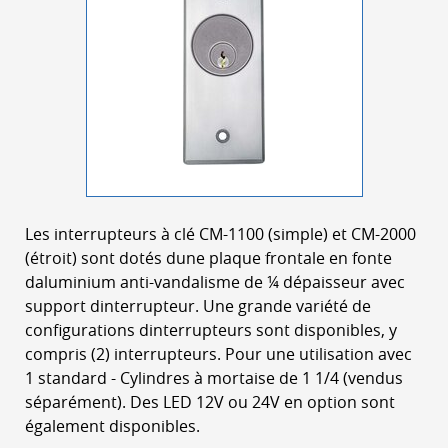
Les interrupteurs à clé CM-1100 (simple) et CM-2000
(étroit) sont dotés dune plaque frontale en fonte
daluminium anti-vandalisme de ¼ dépaisseur avec
support dinterrupteur. Une grande variété de
configurations dinterrupteurs sont disponibles, y
compris (2) interrupteurs. Pour une utilisation avec
1 standard - Cylindres à mortaise de 1 1/4 (vendus
séparément). Des LED 12V ou 24V en option sont
également disponibles.