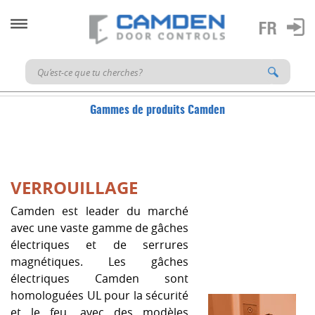
Gammes de produits Camden
VERROUILLAGE
Camden est leader du marché
avec une vaste gamme de gâches
électriques et de serrures
magnétiques. Les gâches
électriques Camden sont
homologuées UL pour la sécurité
et le feu, avec des modèles