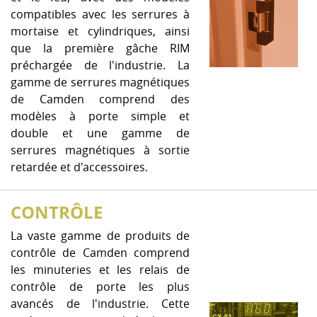
compatibles avec les serrures à
mortaise et cylindriques, ainsi
que la première gâche RIM
préchargée de l'industrie. La
gamme de serrures magnétiques
de Camden comprend des
modèles à porte simple et
double et une gamme de
serrures magnétiques à sortie
retardée et d'accessoires.
CONTRÔLE
La vaste gamme de produits de
contrôle de Camden comprend
les minuteries et les relais de
contrôle de porte les plus
avancés de l'industrie. Cette