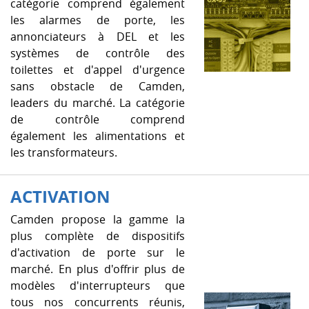
catégorie comprend également
les alarmes de porte, les
annonciateurs à DEL et les
systèmes de contrôle des
toilettes et d'appel d'urgence
sans obstacle de Camden,
leaders du marché. La catégorie
de contrôle comprend
également les alimentations et
les transformateurs.
ACTIVATION
Camden propose la gamme la
plus complète de dispositifs
d'activation de porte sur le
marché. En plus d'offrir plus de
modèles d'interrupteurs que
tous nos concurrents réunis,