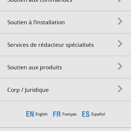
Soutien à l’installation
Services de rédacteur spécialisés
Soutien aux produits
Corp / Juridique
English
Français
Español