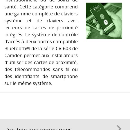
santé. Cette catégorie comprend
une gamme complète de claviers
système et de claviers avec
lecteurs de cartes de proximité
intégrés. Le système de contrôle
d'accès à deux portes compatible
Bluetooth® de la série CV-603 de
Camden permet aux installateurs
d'utiliser des cartes de proximité,
des télécommandes sans fil ou
des identifiants de smartphone
sur le même système.
Soutien aux commandes