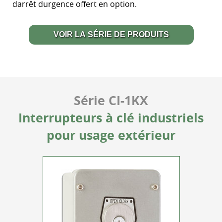
darrêt durgence offert en option.
VOIR LA SÉRIE DE PRODUITS
Série CI-1KX
Interrupteurs à clé industriels
pour usage extérieur