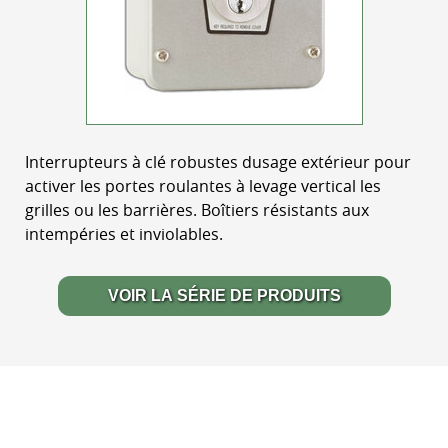
Interrupteurs à clé robustes dusage extérieur pour
activer les portes roulantes à levage vertical les
grilles ou les barrières. Boîtiers résistants aux
intempéries et inviolables.
VOIR LA SÉRIE DE PRODUITS