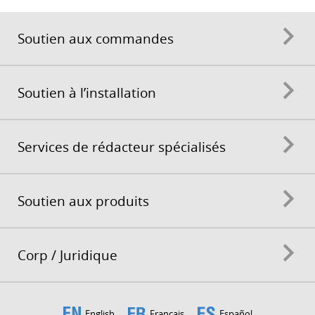
Soutien aux commandes
Soutien à l’installation
Services de rédacteur spécialisés
Soutien aux produits
Corp / Juridique
English
Français
Español