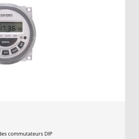
e des commutateurs DIP