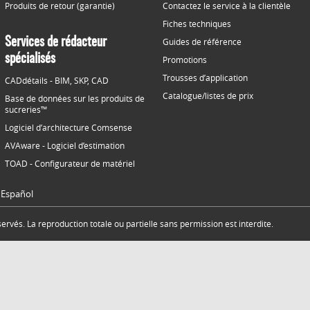
Produits de retour (garantie)
Contactez le service à la clientèle
Fiches techniques
Services de rédacteur
Guides de référence
spécialisés
Promotions
Trousses d’application
CADdétails - BIM, SKP, CAD
Catalogue/listes de prix
Base de données sur les produits de
sucreries™
Logiciel d’architecture Comsense
AVAware - Logiciel d’estimation
TOAD - Configurateur de matériel
Español
rvés. La reproduction totale ou partielle sans permission est interdite.