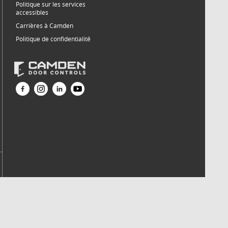
Politique sur les services
accessibles
Carrières à Camden
Politique de confidentialité