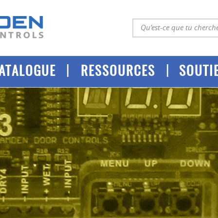
|
|
ATALOGUE
RESSOURCES
SOUTI