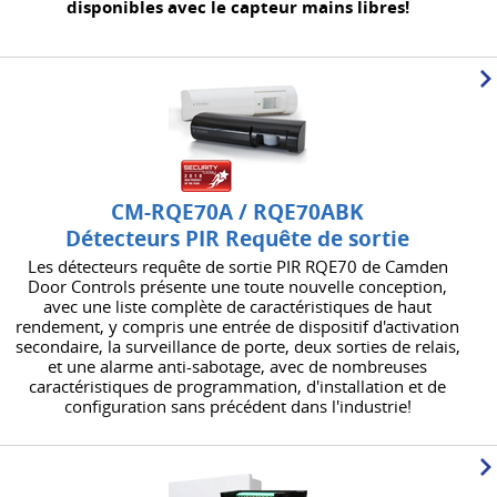
disponibles avec le capteur mains libres!
CM-RQE70A / RQE70ABK
Détecteurs PIR Requête de sortie
Les détecteurs requête de sortie PIR RQE70 de Camden
Door Controls présente une toute nouvelle conception,
avec une liste complète de caractéristiques de haut
rendement, y compris une entrée de dispositif d'activation
secondaire, la surveillance de porte, deux sorties de relais,
et une alarme anti-sabotage, avec de nombreuses
caractéristiques de programmation, d'installation et de
configuration sans précédent dans l'industrie!