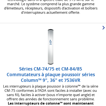
marché. Le système comprend la plus grande gamme
d'émetteurs, récepteurs, dispositifs d'activation et boîtiers
d'interrupteurs actuellement offerte.
Séries CM-74/75 et CM-84/85
Commutateurs à plaque poussoir séries
Column™ 9", 36" et 7536VR
Les interrupteurs à plaque poussoir à colonne™ de la série
CM-75 conformes à l’ADA sont faciles à installer (avec ou
sans fil), faciles à activer (sous n’importe quel angle) et
offrent des années de fonctionnement sans problème.
Les interrupteurs de colonne™ sont maintenant