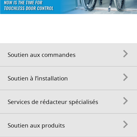
Soutien aux commandes
Soutien à l’installation
Services de rédacteur spécialisés
Soutien aux produits