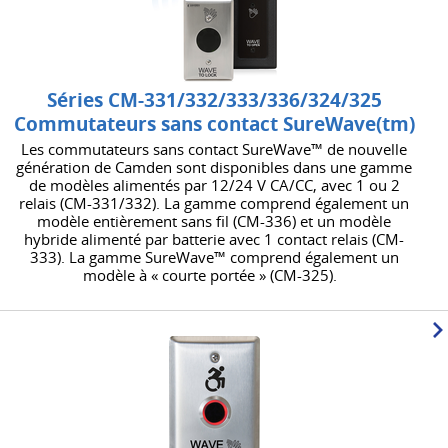
Séries CM-331/332/333/336/324/325
Commutateurs sans contact SureWave(tm)
Les commutateurs sans contact SureWave™ de nouvelle
génération de Camden sont disponibles dans une gamme
de modèles alimentés par 12/24 V CA/CC, avec 1 ou 2
relais (CM-331/332). La gamme comprend également un
modèle entièrement sans fil (CM-336) et un modèle
hybride alimenté par batterie avec 1 contact relais (CM-
333). La gamme SureWave™ comprend également un
modèle à « courte portée » (CM-325).