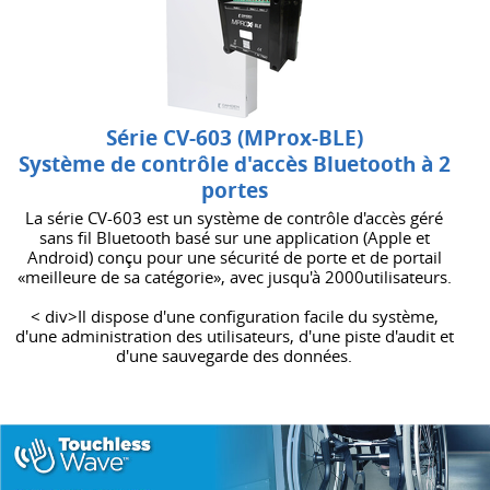
Série CV-603 (MProx-BLE)
Système de contrôle d'accès Bluetooth à 2
portes
La série CV-603 est un système de contrôle d'accès géré
sans fil Bluetooth basé sur une application (Apple et
Android) conçu pour une sécurité de porte et de portail
«meilleure de sa catégorie», avec jusqu'à 2000utilisateurs.
< div>Il dispose d'une configuration facile du système,
d'une administration des utilisateurs, d'une piste d'audit et
d'une sauvegarde des données.