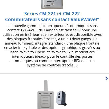
Séries CM-221 et CM-222
Commutateurs sans contact ValueWave!"
La nouvelle gamme d'interrupteurs économiques sans
contact 12/24VDC de Camden est classée IP pour une
utilisation en intérieur et en extérieur et est disponible avec
des plaques frontales étroites, à un ou deux gangs. Un
anneau lumineux intégré (standard), une plaque frontale
en acier inoxydable et des options graphiques gravées au
laser "Wave to Open" et "Wave to Exit" rendent ces
interrupteurs idéaux pour le contrôle des portes
automatiques ou comme interrupteur REX dans un
système de contrôle d'accès. ;