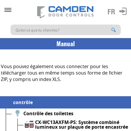
Manual
Vous pouvez également vous connecter pour les
télécharger tous en même temps sous forme de fichier
ZIP, y compris un index XLS.
contrôle
Contrôle des toilettes
CX-WC13AXFM-PS: Système combiné
lumineux sur plaque de porte encastrée