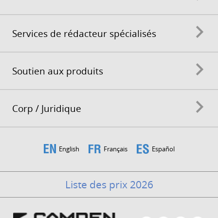
Services de rédacteur spécialisés
Soutien aux produits
Corp / Juridique
English
Français
Español
Liste des prix 2026