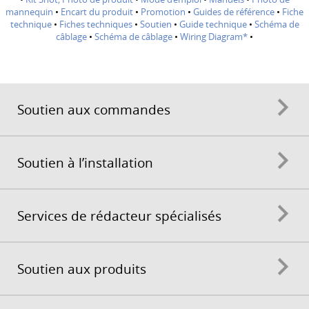
mannequin
•
Encart du produit
•
Promotion
•
Guides de référence
•
Fiche
technique
•
Fiches techniques
•
Soutien
•
Guide technique
•
Schéma de
câblage
•
Schéma de câblage
•
Wiring Diagram*
•
Soutien aux commandes
Soutien à l’installation
Services de rédacteur spécialisés
Soutien aux produits