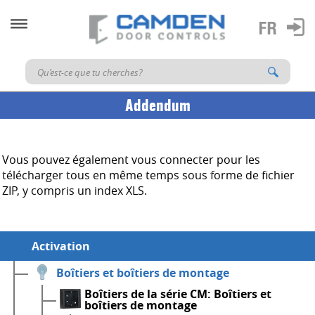
Addendum
Vous pouvez également vous connecter pour les
télécharger tous en même temps sous forme de fichier
ZIP, y compris un index XLS.
Activation
Boîtiers et boîtiers de montage
Boîtiers de la série CM: Boîtiers et
boîtiers de montage