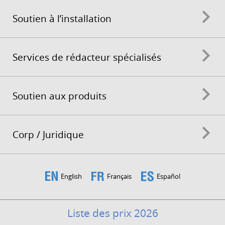
Soutien à l’installation
Services de rédacteur spécialisés
Soutien aux produits
Corp / Juridique
English
Français
Español
Liste des prix 2026