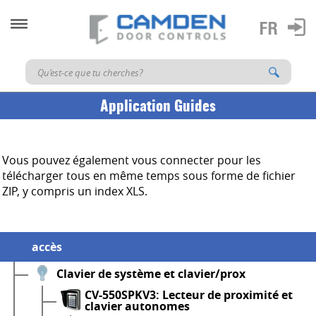
Application Guides
Vous pouvez également vous connecter pour les
télécharger tous en même temps sous forme de fichier
ZIP, y compris un index XLS.
accès
Clavier de système et clavier/prox
CV-550SPKV3: Lecteur de proximité et
clavier autonomes