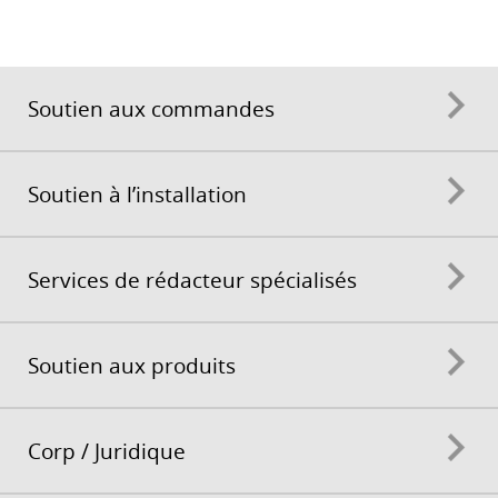
Soutien aux commandes
Soutien à l’installation
Services de rédacteur spécialisés
Soutien aux produits
Corp / Juridique