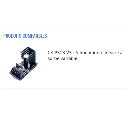
PRODUITS COMPATIBLES
CX-PS13 V3 : Alimentation linéaire à
sortie variable