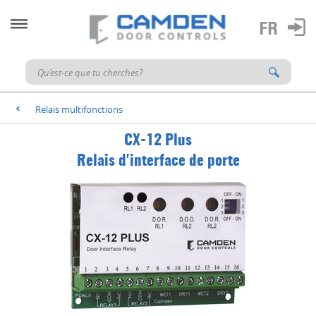
Relais multifonctions
<
CX-12 Plus
Relais d'interface de porte