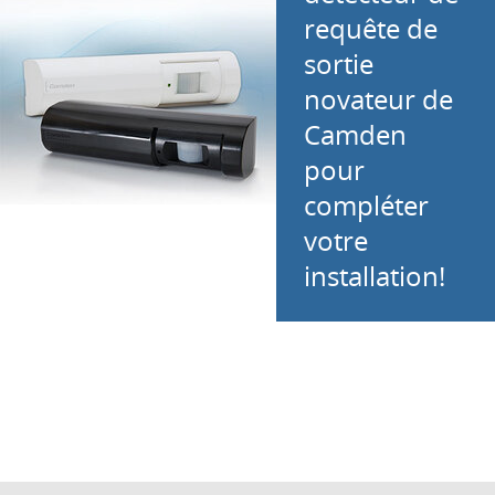
requête de
sortie
novateur de
Camden
pour
compléter
votre
installation!