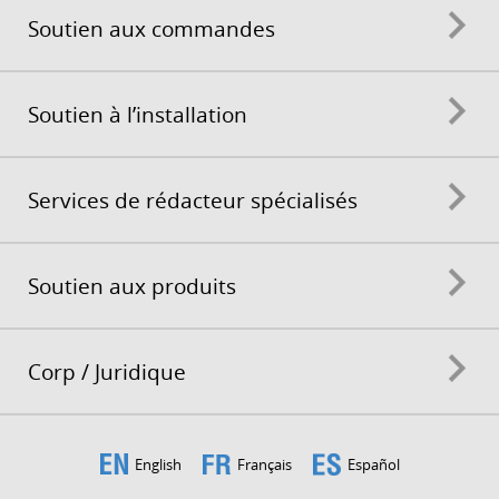
Soutien aux commandes
Soutien à l’installation
Services de rédacteur spécialisés
Soutien aux produits
Corp / Juridique
English
Français
Español