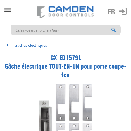
Gâches électriques
<
CX-ED1579L
Gâche électrique TOUT-EN-UN pour porte coupe-
feu