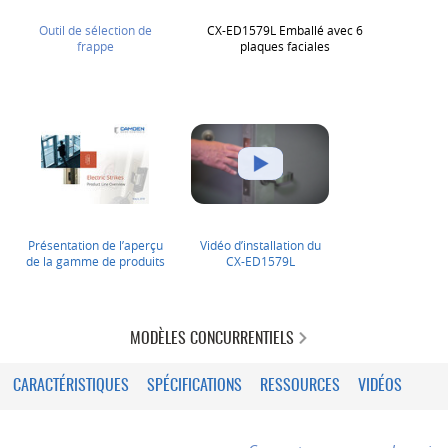
Outil de sélection de
CX-ED1579L Emballé avec 6
frappe
plaques faciales
Présentation de l’aperçu
Vidéo d’installation du
de la gamme de produits
CX-ED1579L
MODÈLES CONCURRENTIELS
CARACTÉRISTIQUES
SPÉCIFICATIONS
RESSOURCES
VIDÉOS