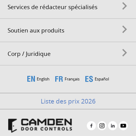
Services de rédacteur spécialisés
Soutien aux produits
Corp / Juridique
English
Français
Español
Liste des prix 2026