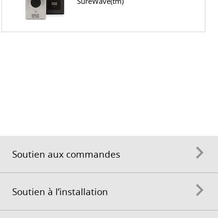
SureWave(tm)
Soutien aux commandes
Soutien à l’installation