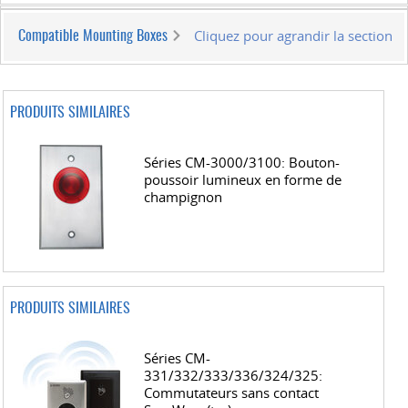
Cliquez pour agrandir la section
Compatible Mounting Boxes
PRODUITS SIMILAIRES
Séries CM-3000/3100: Bouton-
poussoir lumineux en forme de
champignon
PRODUITS SIMILAIRES
Séries CM-
331/332/333/336/324/325:
Commutateurs sans contact