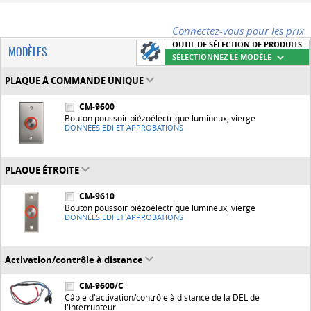
Connectez-vous pour les prix
OUTIL DE SÉLECTION DE PRODUITS
MODÈLES
SÉLECTIONNEZ LE MODÈLE
PLAQUE À COMMANDE UNIQUE
CM-9600
Bouton poussoir piézoélectrique lumineux, vierge
DONNÉES EDI ET APPROBATIONS
PLAQUE ÉTROITE
CM-9610
Bouton poussoir piézoélectrique lumineux, vierge
DONNÉES EDI ET APPROBATIONS
Activation/contrôle à distance
CM-9600/C
Câble d'activation/contrôle à distance de la DEL de
l'interrupteur