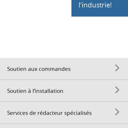
l'industrie!
Soutien aux commandes
Soutien à l’installation
Services de rédacteur spécialisés