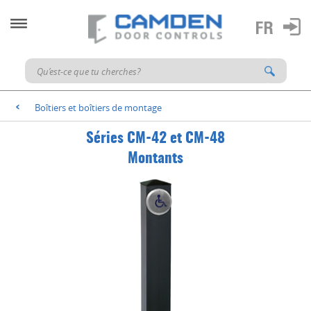
Boîtiers et boîtiers de montage
<
Séries CM-42 et CM-48
Montants