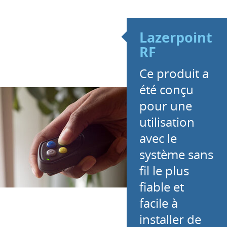
Lazerpoint
RF
Ce produit a
été conçu
pour une
utilisation
avec le
système sans
fil le plus
fiable et
facile à
installer de