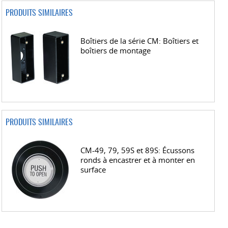
PRODUITS SIMILAIRES
Boîtiers de la série CM: Boîtiers et
boîtiers de montage
PRODUITS SIMILAIRES
CM-49, 79, 59S et 89S: Écussons
ronds à encastrer et à monter en
surface