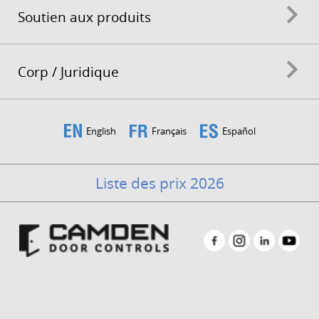
Soutien aux produits
Corp / Juridique
English
Français
Español
Liste des prix 2026