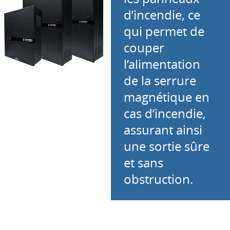
d’incendie, ce
qui permet de
couper
l’alimentation
de la serrure
magnétique en
cas d’incendie,
assurant ainsi
une sortie sûre
et sans
obstruction.