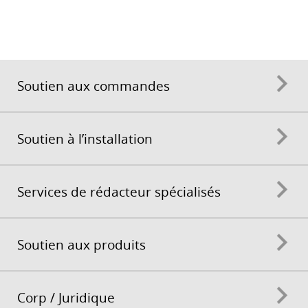
Soutien aux commandes
Soutien à l’installation
Services de rédacteur spécialisés
Soutien aux produits
Corp / Juridique