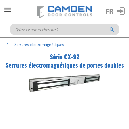
Serrures électromagnétiques
<
Série CX-92
Serrures électromagnétiques de portes doubles