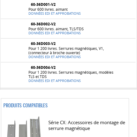
60-36D001-V2
Pour 600 livres. aimant
DONNÉES EDI ET APPROBATIONS
60-36D002-V2
Pour 600 livres. aimant, TLS/TDS
DONNÉES EDI ET APPROBATIONS
60-36D003-V2
Pour 1 200 livres. Serrures magnétiques, V1,
(connecteur à broche ouverte)
DONNÉES EDI ET APPROBATIONS
60-36D004-V2
Pour 1 200 livres. Serrures magnétiques, modèles
TLS et TDS
DONNÉES EDI ET APPROBATIONS
PRODUITS COMPATIBLES
Série CX: Accessoires de montage de
serrure magnétique