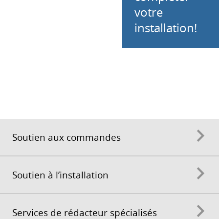
votre
installation!
Soutien aux commandes
Soutien à l’installation
Services de rédacteur spécialisés