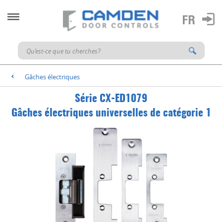
Gâches électriques
<
Série CX-ED1079
Gâches électriques universelles de catégorie 1