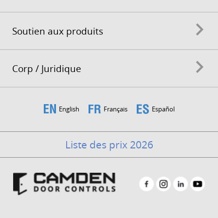
Soutien aux produits
Corp / Juridique
English
Français
Español
Liste des prix 2026