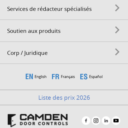
Services de rédacteur spécialisés
Soutien aux produits
Corp / Juridique
English
Français
Español
Liste des prix 2026