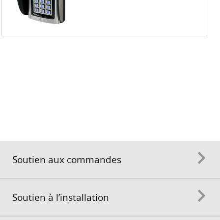
Soutien aux commandes
Soutien à l’installation