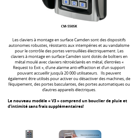
CM-550SK
Les claviers à montage en surface Camden sont des dispositifs
autonomes robustes, résistants aux intempéries et au vandalisme
pour le contrôle des portes verrouillées électriquement. Les
claviers à montage en surface Camden sont dotés de boîtiers en
métal moulé avec claviers rétroéclairés en métal, d’entrées «
Request to Exit », d’une alarme anti-effraction et d’un support
pouvant accueillir jusqu’à 20 000 utilisateurs. Ils peuvent
également être utilisés pour activer ou désactiver des machines, de
l’équipement, des portes basculantes, des portes automatiques ou
d’autres appareils électriques.
Le nouveau modèle « V3 » comprend un bouclier de pluie et
d’intimité sans frais supplémentaires!