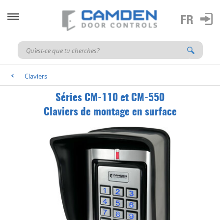
Claviers
<
Séries CM-110 et CM-550
Claviers de montage en surface