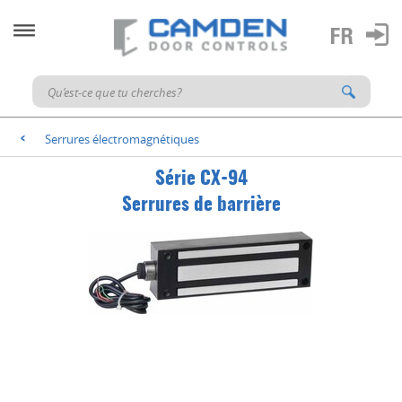
Serrures électromagnétiques
<
Série CX-94
Serrures de barrière