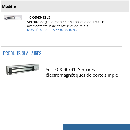
Modèle
CX-94S-12LS
Serrure de grille montée en applique de 1200 lb -
avec détecteur de capteur et de relais
DONNÉES EDI ET APPROBATIONS
PRODUITS SIMILAIRES
Série CX-90/91: Serrures
électromagnétiques de porte simple