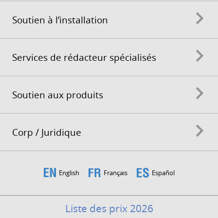
Soutien à l’installation
Services de rédacteur spécialisés
Soutien aux produits
Corp / Juridique
English
Français
Español
Liste des prix 2026