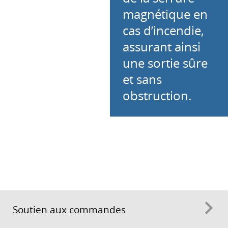
magnétique en
cas d’incendie,
assurant ainsi
une sortie sûre
et sans
obstruction.
Soutien aux commandes