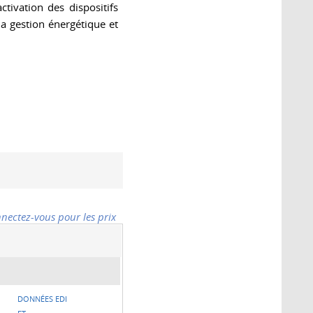
ctivation des dispositifs
la gestion énergétique et
nectez-vous pour les prix
DONNÉES EDI