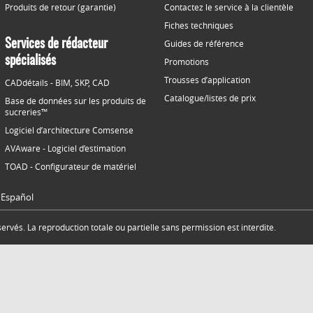
Produits de retour (garantie)
Contactez le service à la clientèle
Fiches techniques
Services de rédacteur
Guides de référence
spécialisés
Promotions
Trousses d’application
CADdétails - BIM, SKP, CAD
Catalogue/listes de prix
Base de données sur les produits de
sucreries™
Logiciel d’architecture Comsense
AVAware - Logiciel d’estimation
TOAD - Configurateur de matériel
Español
rvés. La reproduction totale ou partielle sans permission est interdite.