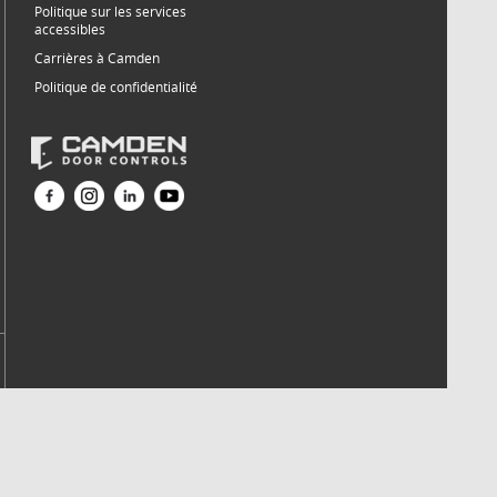
Politique sur les services
accessibles
Carrières à Camden
Politique de confidentialité