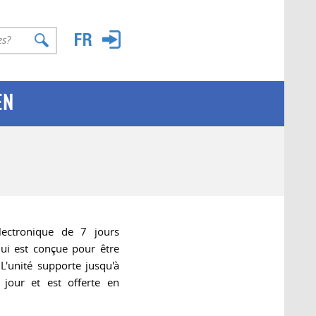
EN
ectronique de 7 jours
ui est conçue pour être
 L'unité supporte jusqu'à
jour et est offerte en