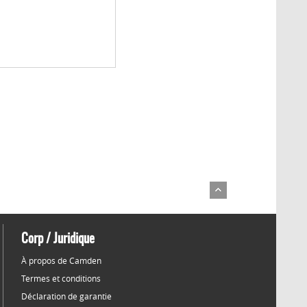
Corp / Juridique
À propos de Camden
Termes et conditions
Déclaration de garantie