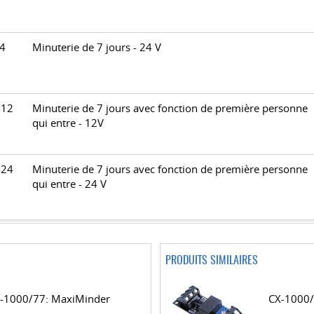
-24
Minuterie de 7 jours - 24 V
H-12
Minuterie de 7 jours avec fonction de première personne
qui entre - 12V
H-24
Minuterie de 7 jours avec fonction de première personne
qui entre - 24 V
PRODUITS SIMILAIRES
-1000/77: MaxiMinder
CX-1000/