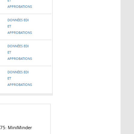
ET
APPROBATIONS
DONNÉES EDI
ET
APPROBATIONS
DONNÉES EDI
ET
APPROBATIONS
DONNÉES EDI
ET
APPROBATIONS
75: MiniMinder