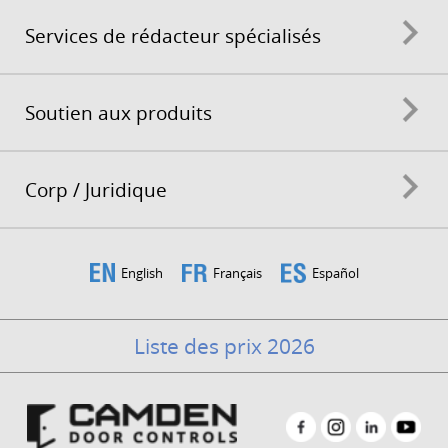
Services de rédacteur spécialisés
Soutien aux produits
Corp / Juridique
English
Français
Español
Liste des prix 2026