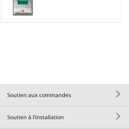
Soutien aux commandes
Soutien à l’installation