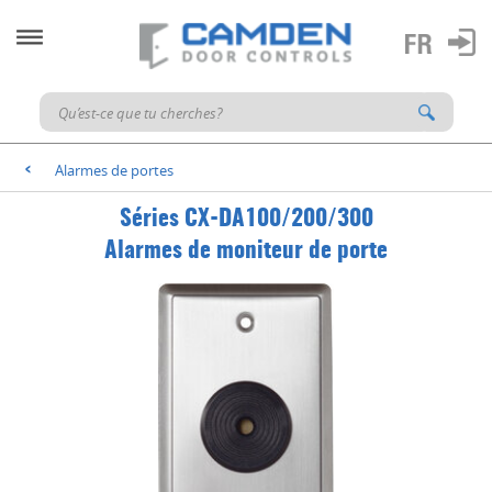
Alarmes de portes
<
Séries CX-DA100/200/300
Alarmes de moniteur de porte