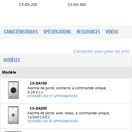
CX-DA-200
CX-DA-300
CARACTÉRISTIQUES
SPÉCIFICATIONS
RESSOURCES
VIDÉOS
Connectez-vous pour les prix
MODÈLES
Modèle
CX-DA100
Alarme de porte, sonnerie, à commande unique,
3-24 V c.c.
DONNÉES EDI ET APPROBATIONS
CX-DA200
Alarme de porte, avec relais, à commande unique,
12/24V CA/CC
DONNÉES EDI ET APPROBATIONS