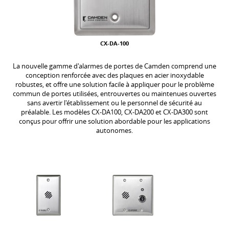
CX-DA-100
La nouvelle gamme d'alarmes de portes de Camden comprend une
conception renforcée avec des plaques en acier inoxydable
robustes, et offre une solution facile à appliquer pour le problème
commun de portes utilisées, entrouvertes ou maintenues ouvertes
sans avertir l'établissement ou le personnel de sécurité au
préalable. Les modèles CX-DA100, CX-DA200 et CX-DA300 sont
conçus pour offrir une solution abordable pour les applications
autonomes.