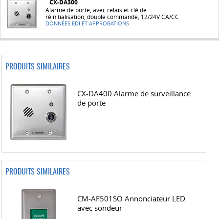
CX-DA300
Alarme de porte, avec relais et clé de
réinitialisation, double commande, 12/24V CA/CC
DONNÉES EDI ET APPROBATIONS
PRODUITS SIMILAIRES
CX-DA400 Alarme de surveillance
de porte
PRODUITS SIMILAIRES
CM-AF501SO Annonciateur LED
avec sondeur