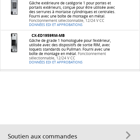
Gâche extérieure de catégorie 1 pour portes et
portails extérieurs, conçue pour être utilisée avec
des serrures à mortaise cylindriques et centrales.
Fourni avec une boîte de montage en métal.
Fonctionnement sélectionnable, 12/24 V CC
DONNÉES EDI ET APPROBATIONS
CX-ED1959RM-MB
Gâche de grade 1 homologuée pour l’extérieur,
utilisée avec des dispositifs de sortie RIM, avec
loquets standards ou Pullman. Fourni avec une
boîte de montage en métal.
Fonctionnement
sélectionnable, 12/24 V CC
DONNÉES EDI ET APPROBATIONS
Soutien aux commandes