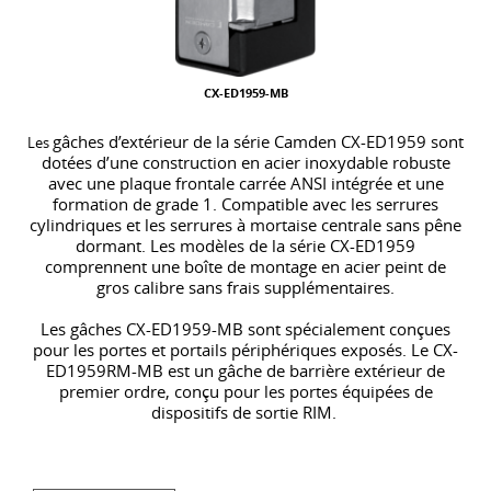
CX-ED1959-MB
gâches d’extérieur de la série Camden CX-ED1959 sont
Les
dotées d’une construction en acier inoxydable robuste
avec une plaque frontale carrée ANSI intégrée et une
formation de grade 1
. Compatible avec les serrures
cylindriques et les serrures à mortaise centrale sans pêne
dormant. Les modèles de la série CX-ED1959
comprennent une boîte de montage en acier peint de
gros calibre sans frais supplémentaires.
Les gâches CX-ED1959-MB sont spécialement conçues
pour les portes et portails périphériques exposés. Le CX-
ED1959RM-MB est un gâche de barrière extérieur de
premier ordre, conçu pour les portes équipées de
dispositifs de sortie RIM.