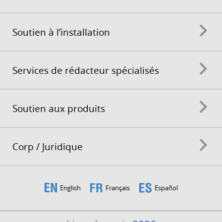
Soutien à l’installation
Services de rédacteur spécialisés
Soutien aux produits
Corp / Juridique
English
Français
Español