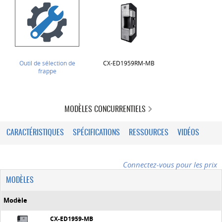
Outil de sélection de
CX-ED1959RM-MB
frappe
MODÈLES CONCURRENTIELS
CARACTÉRISTIQUES
SPÉCIFICATIONS
RESSOURCES
VIDÉOS
Connectez-vous pour les prix
MODÈLES
Modèle
CX-ED1959-MB