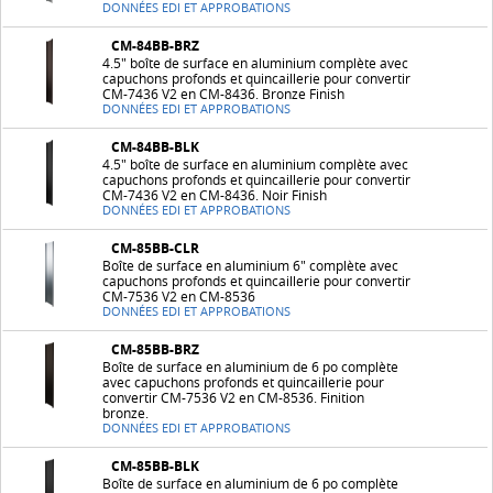
DONNÉES EDI ET APPROBATIONS
CM-84BB-BRZ
4.5" boîte de surface en aluminium complète avec
capuchons profonds et quincaillerie pour convertir
CM-7436 V2 en CM-8436. Bronze Finish
DONNÉES EDI ET APPROBATIONS
CM-84BB-BLK
4.5" boîte de surface en aluminium complète avec
capuchons profonds et quincaillerie pour convertir
CM-7436 V2 en CM-8436. Noir Finish
DONNÉES EDI ET APPROBATIONS
CM-85BB-CLR
Boîte de surface en aluminium 6" complète avec
capuchons profonds et quincaillerie pour convertir
CM-7536 V2 en CM-8536
DONNÉES EDI ET APPROBATIONS
CM-85BB-BRZ
Boîte de surface en aluminium de 6 po complète
avec capuchons profonds et quincaillerie pour
convertir CM-7536 V2 en CM-8536. Finition
bronze.
DONNÉES EDI ET APPROBATIONS
CM-85BB-BLK
Boîte de surface en aluminium de 6 po complète