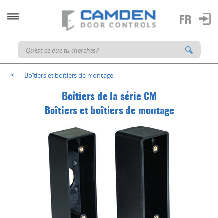
Boîtiers et boîtiers de montage
<
Boîtiers de la série CM
Boîtiers et boîtiers de montage