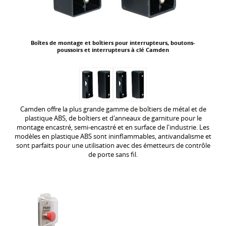
Boîtes de montage et boîtiers pour interrupteurs, boutons-
poussoirs et interrupteurs à clé Camden
Camden offre la plus grande gamme de boîtiers de métal et de
plastique ABS, de boîtiers et d'anneaux de garniture pour le
montage encastré, semi-encastré et en surface de l'industrie. Les
modèles en plastique ABS sont ininflammables, antivandalisme et
sont parfaits pour une utilisation avec des émetteurs de contrôle
de porte sans fil.