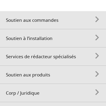
Soutien aux commandes
Soutien à l’installation
Services de rédacteur spécialisés
Soutien aux produits
Corp / Juridique